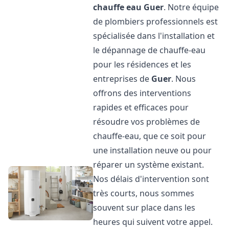
chauffe eau
Guer
. Notre équipe
de plombiers professionnels est
spécialisée dans l'installation et
le dépannage de chauffe-eau
pour les résidences et les
entreprises de
Guer
. Nous
offrons des interventions
rapides et efficaces pour
résoudre vos problèmes de
chauffe-eau, que ce soit pour
une installation neuve ou pour
réparer un système existant.
Nos délais d'intervention sont
très courts, nous sommes
souvent sur place dans les
heures qui suivent votre appel.