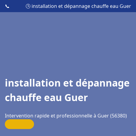
📞
🕒 installation et dépannage chauffe eau Guer
installation et dépannage
chauffe eau Guer
Intervention rapide et professionnelle à Guer (56380)