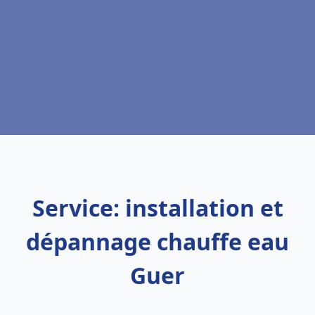
Service: installation et
dépannage chauffe eau
Guer