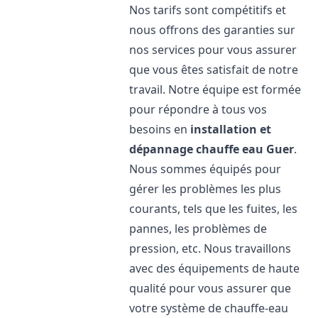
Nos tarifs sont compétitifs et
nous offrons des garanties sur
nos services pour vous assurer
que vous êtes satisfait de notre
travail. Notre équipe est formée
pour répondre à tous vos
besoins en
installation et
dépannage chauffe eau
Guer
.
Nous sommes équipés pour
gérer les problèmes les plus
courants, tels que les fuites, les
pannes, les problèmes de
pression, etc. Nous travaillons
avec des équipements de haute
qualité pour vous assurer que
votre système de chauffe-eau