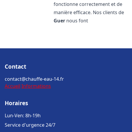
fonctionne correctement et de
manière efficace. Nos clients de
Guer
nous font
Contact
contact@chauffe-eau-14.fr
Accueil
Informations
Horaires
Lun-Ven: 8h-19h
Service d'urgence 24/7