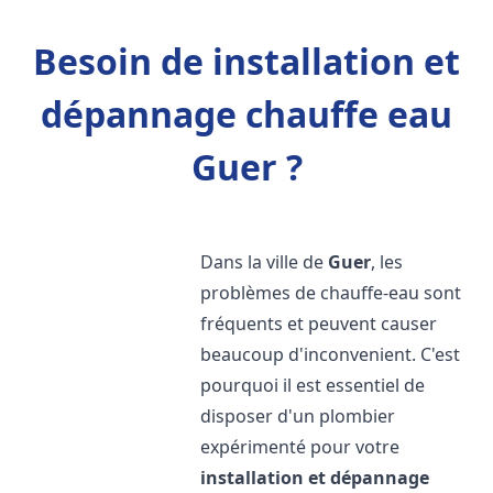
Besoin de installation et
dépannage chauffe eau
Guer ?
Dans la ville de
Guer
, les
problèmes de chauffe-eau sont
fréquents et peuvent causer
beaucoup d'inconvenient. C'est
pourquoi il est essentiel de
disposer d'un plombier
expérimenté pour votre
installation et dépannage