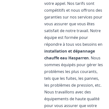
votre appel. Nos tarifs sont
compétitifs et nous offrons des
garanties sur nos services pour
vous assurer que vous êtes
satisfait de notre travail. Notre
équipe est formée pour
répondre à tous vos besoins en
installation et dépannage
chauffe eau
Hasparren
. Nous
sommes équipés pour gérer les
problèmes les plus courants,
tels que les fuites, les pannes,
les problèmes de pression, etc.
Nous travaillons avec des
équipements de haute qualité
pour vous assurer que votre