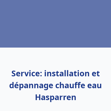
Service: installation et
dépannage chauffe eau
Hasparren