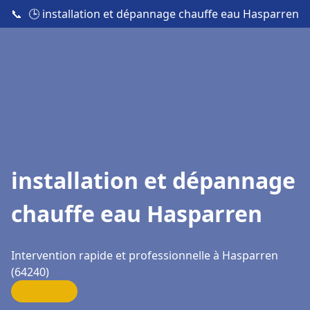
📞
🕒 installation et dépannage chauffe eau Hasparren
installation et dépannage
chauffe eau Hasparren
Intervention rapide et professionnelle à Hasparren
(64240)