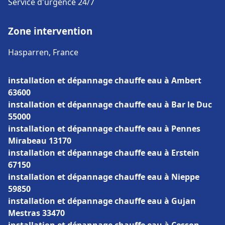
Service d'urgence 24/7
Zone intervention
Hasparren, France
installation et dépannage chauffe eau à Ambert
63600
installation et dépannage chauffe eau à Bar le Duc
55000
installation et dépannage chauffe eau à Pennes
Mirabeau 13170
installation et dépannage chauffe eau à Erstein
67150
installation et dépannage chauffe eau à Nieppe
59850
installation et dépannage chauffe eau à Gujan
Mestras 33470