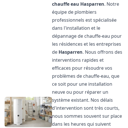
chauffe eau
Hasparren
. Notre
équipe de plombiers
professionnels est spécialisée
dans l'installation et le
dépannage de chauffe-eau pour
les résidences et les entreprises
de
Hasparren
. Nous offrons des
interventions rapides et
efficaces pour résoudre vos
problèmes de chauffe-eau, que
ce soit pour une installation
neuve ou pour réparer un
système existant. Nos délais
d'intervention sont très courts,
nous sommes souvent sur place
dans les heures qui suivent