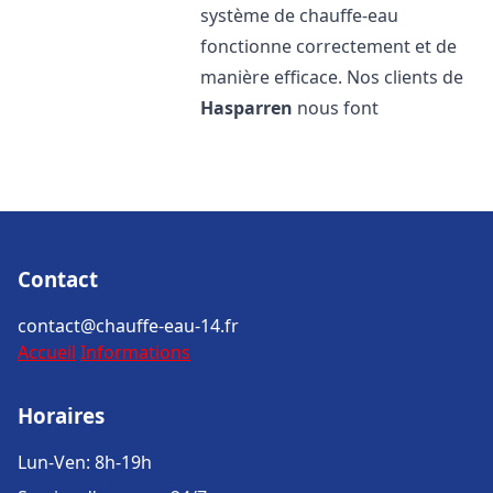
système de chauffe-eau
fonctionne correctement et de
manière efficace. Nos clients de
Hasparren
nous font
Contact
contact@chauffe-eau-14.fr
Accueil
Informations
Horaires
Lun-Ven: 8h-19h