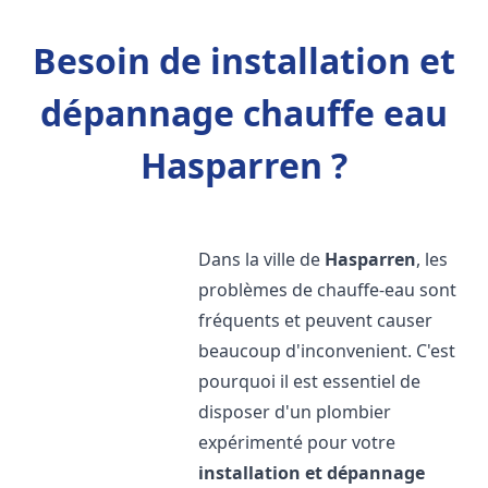
Besoin de installation et
dépannage chauffe eau
Hasparren ?
Dans la ville de
Hasparren
, les
problèmes de chauffe-eau sont
fréquents et peuvent causer
beaucoup d'inconvenient. C'est
pourquoi il est essentiel de
disposer d'un plombier
expérimenté pour votre
installation et dépannage