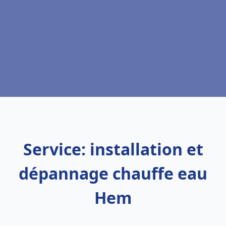
Service: installation et
dépannage chauffe eau
Hem