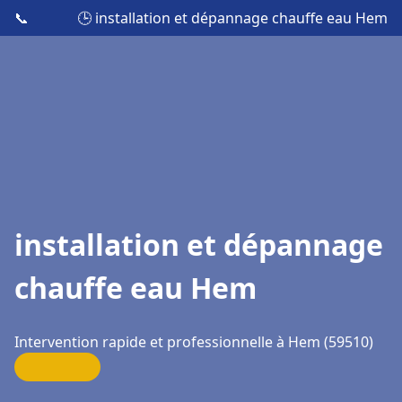
📞
🕒 installation et dépannage chauffe eau Hem
installation et dépannage
chauffe eau Hem
Intervention rapide et professionnelle à Hem (59510)