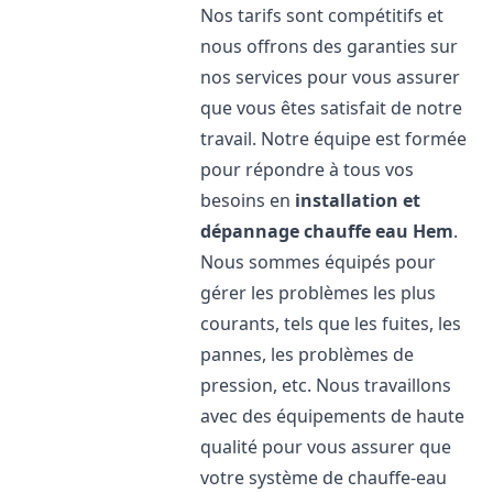
Nos tarifs sont compétitifs et
nous offrons des garanties sur
nos services pour vous assurer
que vous êtes satisfait de notre
travail. Notre équipe est formée
pour répondre à tous vos
besoins en
installation et
dépannage chauffe eau
Hem
.
Nous sommes équipés pour
gérer les problèmes les plus
courants, tels que les fuites, les
pannes, les problèmes de
pression, etc. Nous travaillons
avec des équipements de haute
qualité pour vous assurer que
votre système de chauffe-eau