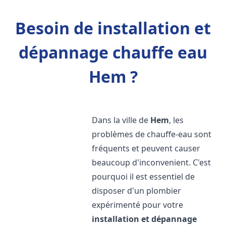
Besoin de installation et
dépannage chauffe eau
Hem ?
Dans la ville de
Hem
, les
problèmes de chauffe-eau sont
fréquents et peuvent causer
beaucoup d'inconvenient. C'est
pourquoi il est essentiel de
disposer d'un plombier
expérimenté pour votre
installation et dépannage