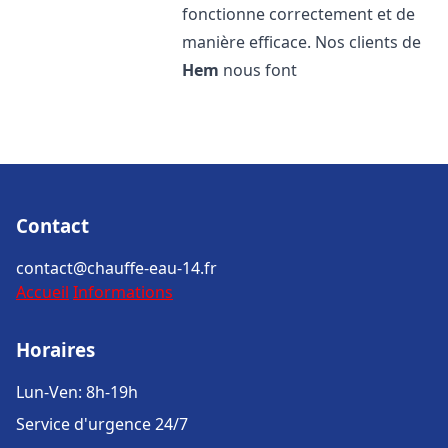
fonctionne correctement et de
manière efficace. Nos clients de
Hem
nous font
Contact
contact@chauffe-eau-14.fr
Accueil
Informations
Horaires
Lun-Ven: 8h-19h
Service d'urgence 24/7