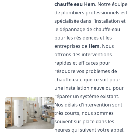
chauffe eau
Hem
. Notre équipe
de plombiers professionnels est
spécialisée dans l'installation et
le dépannage de chauffe-eau
pour les résidences et les
entreprises de
Hem
. Nous
offrons des interventions
rapides et efficaces pour
résoudre vos problèmes de
chauffe-eau, que ce soit pour
une installation neuve ou pour
réparer un système existant.
Nos délais d'intervention sont
très courts, nous sommes
souvent sur place dans les
heures qui suivent votre appel.