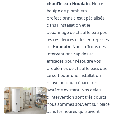
chauffe eau
Houdain
. Notre
équipe de plombiers
professionnels est spécialisée
dans l'installation et le
dépannage de chauffe-eau pour
les résidences et les entreprises
de
Houdain
. Nous offrons des
interventions rapides et
efficaces pour résoudre vos
problèmes de chauffe-eau, que
ce soit pour une installation
neuve ou pour réparer un
système existant. Nos délais
d'intervention sont très courts,
nous sommes souvent sur place
dans les heures qui suivent