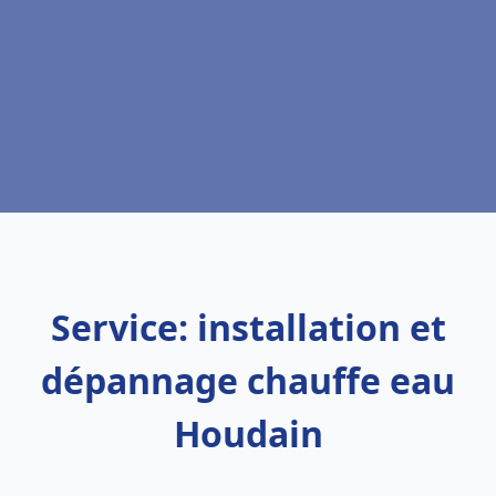
Service: installation et
dépannage chauffe eau
Houdain