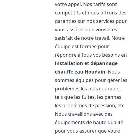
votre appel. Nos tarifs sont
compétitifs et nous offrons des
garanties sur nos services pour
vous assurer que vous êtes
satisfait de notre travail. Notre
équipe est formée pour
répondre à tous vos besoins en
installation et dépannage
chauffe eau
Houdain
. Nous
sommes équipés pour gérer les
problèmes les plus courants,
tels que les fuites, les pannes,
les problèmes de pression, etc.
Nous travaillons avec des
équipements de haute qualité
pour vous assurer que votre