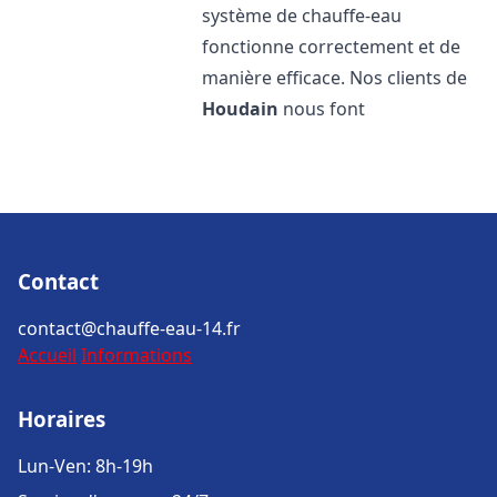
système de chauffe-eau
fonctionne correctement et de
manière efficace. Nos clients de
Houdain
nous font
Contact
contact@chauffe-eau-14.fr
Accueil
Informations
Horaires
Lun-Ven: 8h-19h