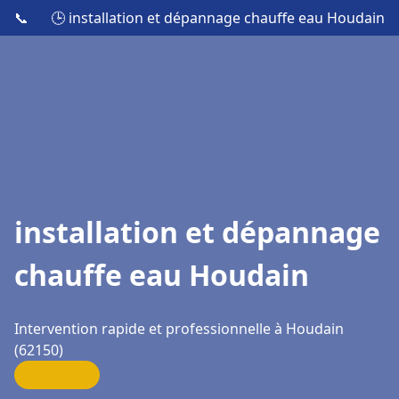
📞
🕒 installation et dépannage chauffe eau Houdain
installation et dépannage
chauffe eau Houdain
Intervention rapide et professionnelle à Houdain
(62150)