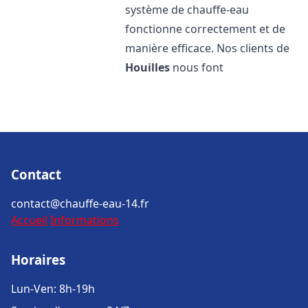
système de chauffe-eau
fonctionne correctement et de
manière efficace. Nos clients de
Houilles
nous font
Contact
contact@chauffe-eau-14.fr
Accueil
Informations
Horaires
Lun-Ven: 8h-19h