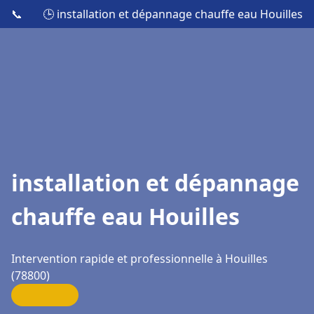
📞
🕒 installation et dépannage chauffe eau Houilles
installation et dépannage
chauffe eau Houilles
Intervention rapide et professionnelle à Houilles
(78800)