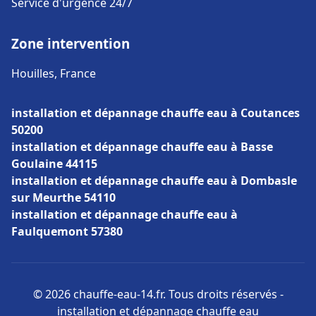
Service d'urgence 24/7
Zone intervention
Houilles, France
installation et dépannage chauffe eau à Coutances
50200
installation et dépannage chauffe eau à Basse
Goulaine 44115
installation et dépannage chauffe eau à Dombasle
sur Meurthe 54110
installation et dépannage chauffe eau à
Faulquemont 57380
© 2026 chauffe-eau-14.fr. Tous droits réservés -
installation et dépannage chauffe eau