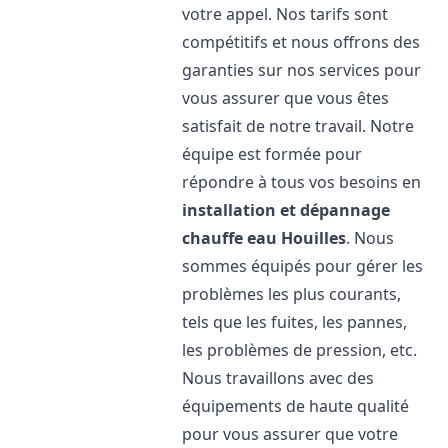
votre appel. Nos tarifs sont
compétitifs et nous offrons des
garanties sur nos services pour
vous assurer que vous êtes
satisfait de notre travail. Notre
équipe est formée pour
répondre à tous vos besoins en
installation et dépannage
chauffe eau
Houilles
. Nous
sommes équipés pour gérer les
problèmes les plus courants,
tels que les fuites, les pannes,
les problèmes de pression, etc.
Nous travaillons avec des
équipements de haute qualité
pour vous assurer que votre