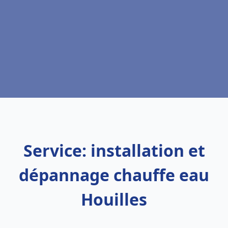
Service: installation et
dépannage chauffe eau
Houilles