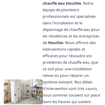
chauffe eau
Houilles
. Notre
équipe de plombiers
professionnels est spécialisée
dans l'installation et le
dépannage de chauffe-eau pour
les résidences et les entreprises
de
Houilles
. Nous offrons des
interventions rapides et
efficaces pour résoudre vos
problèmes de chauffe-eau, que
ce soit pour une installation
neuve ou pour réparer un
système existant. Nos délais
d'intervention sont très courts,
nous sommes souvent sur place
dans les heures qui suivent