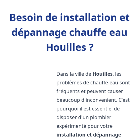
Besoin de installation et
dépannage chauffe eau
Houilles ?
Dans la ville de
Houilles
, les
problèmes de chauffe-eau sont
fréquents et peuvent causer
beaucoup d'inconvenient. C'est
pourquoi il est essentiel de
disposer d'un plombier
expérimenté pour votre
installation et dépannage