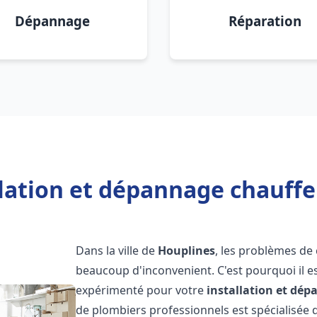
Dépannage
Réparation
llation et dépannage chauffe
Dans la ville de
Houplines
, les problèmes de
beaucoup d'inconvenient. C'est pourquoi il e
expérimenté pour votre
installation et dé
de plombiers professionnels est spécialisée d