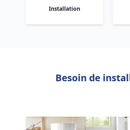
Installation
Besoin de insta