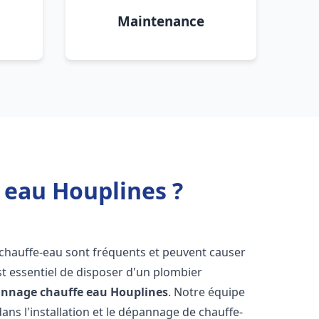
Maintenance
 eau Houplines ?
 chauffe-eau sont fréquents et peuvent causer
st essentiel de disposer d'un plombier
pannage chauffe eau
Houplines
. Notre équipe
ans l'installation et le dépannage de chauffe-