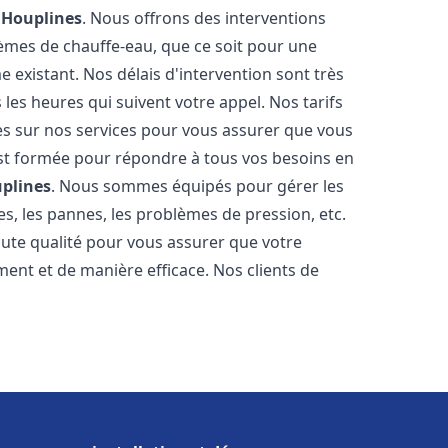
e
Houplines
. Nous offrons des interventions
èmes de chauffe-eau, que ce soit pour une
 existant. Nos délais d'intervention sont très
es heures qui suivent votre appel. Nos tarifs
es sur nos services pour vous assurer que vous
 est formée pour répondre à tous vos besoins en
plines
. Nous sommes équipés pour gérer les
es, les pannes, les problèmes de pression, etc.
ute qualité pour vous assurer que votre
ent et de manière efficace. Nos clients de