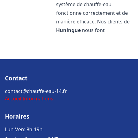
système de chauffe-eau
fonctionne correctement et de
manière efficace. Nos clients de
Huningue
nous font
Contact
contact@chauffe-eau-14.fr
Accueil
Informations
Horaires
Lun-Ven: 8h-19h