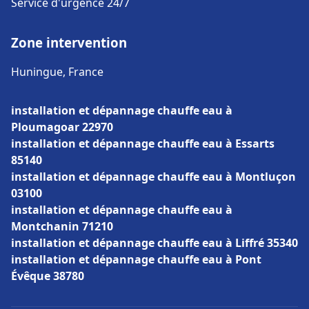
Service d'urgence 24/7
Zone intervention
Huningue, France
installation et dépannage chauffe eau à
Ploumagoar 22970
installation et dépannage chauffe eau à Essarts
85140
installation et dépannage chauffe eau à Montluçon
03100
installation et dépannage chauffe eau à
Montchanin 71210
installation et dépannage chauffe eau à Liffré 35340
installation et dépannage chauffe eau à Pont
Évêque 38780