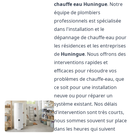
chauffe eau
Huningue
. Notre
équipe de plombiers
professionnels est spécialisée
dans l'installation et le
dépannage de chauffe-eau pour
les résidences et les entreprises
de
Huningue
. Nous offrons des
interventions rapides et
efficaces pour résoudre vos
problèmes de chauffe-eau, que
ce soit pour une installation
neuve ou pour réparer un
système existant. Nos délais
d'intervention sont très courts,
nous sommes souvent sur place
dans les heures qui suivent