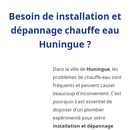
Besoin de installation et
dépannage chauffe eau
Huningue ?
Dans la ville de
Huningue
, les
problèmes de chauffe-eau sont
fréquents et peuvent causer
beaucoup d'inconvenient. C'est
pourquoi il est essentiel de
disposer d'un plombier
expérimenté pour votre
installation et dépannage