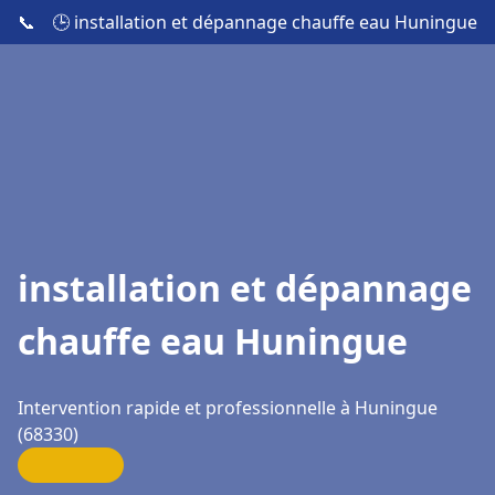
📞
🕒 installation et dépannage chauffe eau Huningue
installation et dépannage
chauffe eau Huningue
Intervention rapide et professionnelle à Huningue
(68330)