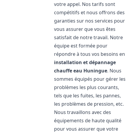
votre appel. Nos tarifs sont
compétitifs et nous offrons des
garanties sur nos services pour
vous assurer que vous êtes
satisfait de notre travail. Notre
équipe est formée pour
répondre à tous vos besoins en
installation et dépannage
chauffe eau
Huningue
. Nous
sommes équipés pour gérer les
problèmes les plus courants,
tels que les fuites, les pannes,
les problèmes de pression, etc.
Nous travaillons avec des
équipements de haute qualité
pour vous assurer que votre