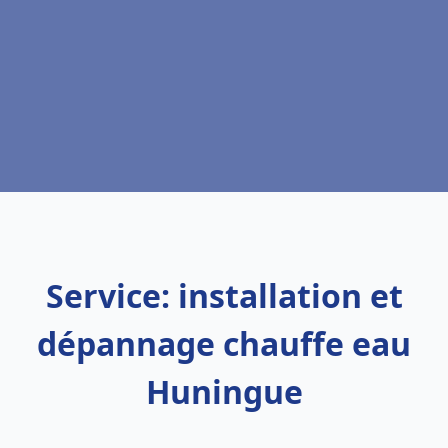
Service: installation et
dépannage chauffe eau
Huningue