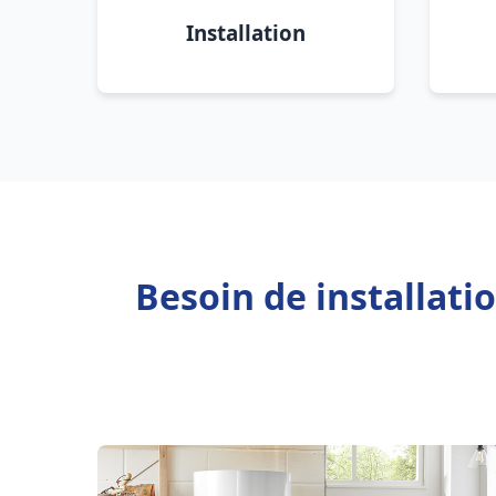
Installation
Besoin de installati