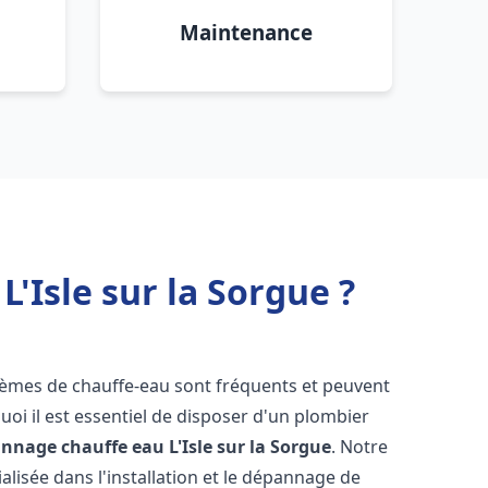
Maintenance
'Isle sur la Sorgue ?
blèmes de chauffe-eau sont fréquents et peuvent
oi il est essentiel de disposer d'un plombier
pannage chauffe eau
L'Isle sur la Sorgue
. Notre
lisée dans l'installation et le dépannage de