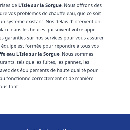
prises de
L'Isle sur la Sorgue
. Nous offrons des
udre vos problèmes de chauffe-eau, que ce soit
un système existant. Nos délais d'intervention
ace dans les heures qui suivent votre appel.
des garanties sur nos services pour vous assurer
tre équipe est formée pour répondre à tous vos
ffe eau
L'Isle sur la Sorgue
. Nous sommes
ants, tels que les fuites, les pannes, les
s avec des équipements de haute qualité pour
eau fonctionne correctement et de manière
ous font