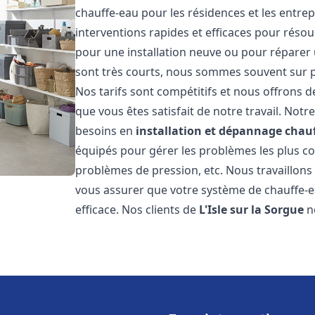
chauffe-eau pour les résidences et les entre
interventions rapides et efficaces pour réso
pour une installation neuve ou pour réparer 
sont très courts, nous sommes souvent sur pl
Nos tarifs sont compétitifs et nous offrons 
que vous êtes satisfait de notre travail. No
besoins en
installation et dépannage chau
équipés pour gérer les problèmes les plus cour
problèmes de pression, etc. Nous travaillon
vous assurer que votre système de chauffe-
efficace. Nos clients de
L'Isle sur la Sorgue
n