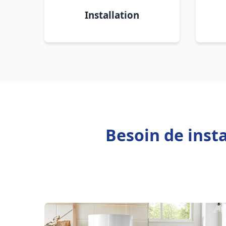
Installation
Besoin de insta