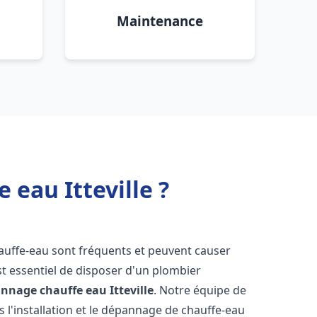
Maintenance
 eau Itteville ?
hauffe-eau sont fréquents et peuvent causer
st essentiel de disposer d'un plombier
pannage chauffe eau
Itteville
. Notre équipe de
 l'installation et le dépannage de chauffe-eau