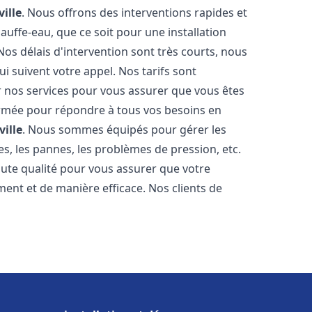
ville
. Nous offrons des interventions rapides et
uffe-eau, que ce soit pour une installation
os délais d'intervention sont très courts, nous
 suivent votre appel. Nos tarifs sont
r nos services pour vous assurer que vous êtes
 formée pour répondre à tous vos besoins en
ville
. Nous sommes équipés pour gérer les
es, les pannes, les problèmes de pression, etc.
ute qualité pour vous assurer que votre
ent et de manière efficace. Nos clients de