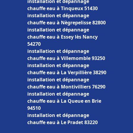
installation et dépannage
chauffe eau à Tinqueux 51430
installation et dépannage
chauffe eau à Nègrepelisse 82800
installation et dépannage
chauffe eau à Essey lès Nancy
54270
installation et dépannage
chauffe eau à Villemomble 93250
installation et dépannage
chauffe eau à La Verpillière 38290
installation et dépannage
chauffe eau à Montivilliers 76290
installation et dépannage
chauffe eau à La Queue en Brie
94510
installation et dépannage
chauffe eau à Le Pradet 83220