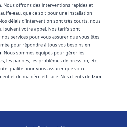
n
. Nous offrons des interventions rapides et
uffe-eau, que ce soit pour une installation
os délais d'intervention sont très courts, nous
 suivent votre appel. Nos tarifs sont
r nos services pour vous assurer que vous êtes
 formée pour répondre à tous vos besoins en
n
. Nous sommes équipés pour gérer les
es, les pannes, les problèmes de pression, etc.
ute qualité pour vous assurer que votre
ent et de manière efficace. Nos clients de
Izon