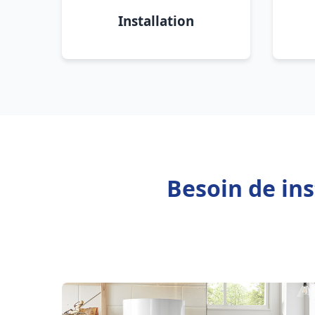
Installation
Besoin de ins