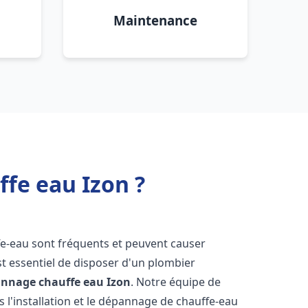
Maintenance
ffe eau Izon ?
fe-eau sont fréquents et peuvent causer
st essentiel de disposer d'un plombier
pannage chauffe eau
Izon
. Notre équipe de
 l'installation et le dépannage de chauffe-eau