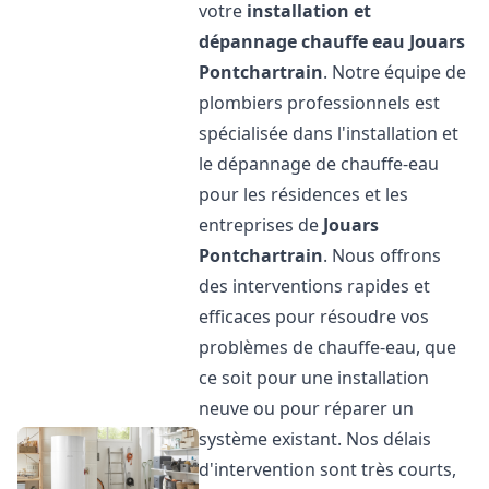
votre
installation et
dépannage chauffe eau
Jouars
Pontchartrain
. Notre équipe de
plombiers professionnels est
spécialisée dans l'installation et
le dépannage de chauffe-eau
pour les résidences et les
entreprises de
Jouars
Pontchartrain
. Nous offrons
des interventions rapides et
efficaces pour résoudre vos
problèmes de chauffe-eau, que
ce soit pour une installation
neuve ou pour réparer un
système existant. Nos délais
d'intervention sont très courts,