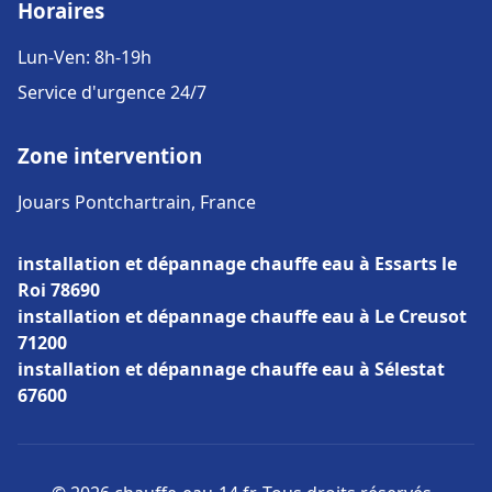
Horaires
Lun-Ven: 8h-19h
Service d'urgence 24/7
Zone intervention
Jouars Pontchartrain, France
installation et dépannage chauffe eau à Essarts le
Roi 78690
installation et dépannage chauffe eau à Le Creusot
71200
installation et dépannage chauffe eau à Sélestat
67600