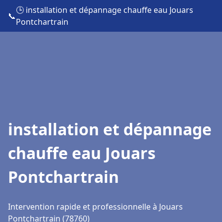
🕒 installation et dépannage chauffe eau Jouars
📞
Pontchartrain
installation et dépannage
chauffe eau Jouars
Pontchartrain
Intervention rapide et professionnelle à Jouars
Pontchartrain (78760)