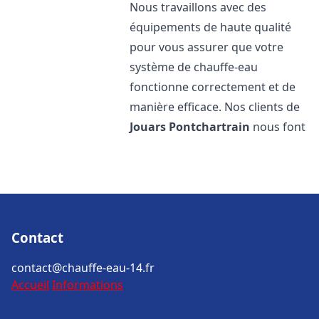
Nous travaillons avec des
équipements de haute qualité
pour vous assurer que votre
système de chauffe-eau
fonctionne correctement et de
manière efficace. Nos clients de
Jouars Pontchartrain
nous font
Contact
contact@chauffe-eau-14.fr
Accueil
Informations