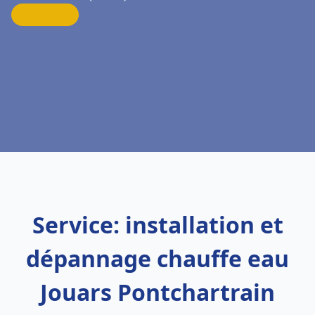
Service: installation et
dépannage chauffe eau
Jouars Pontchartrain