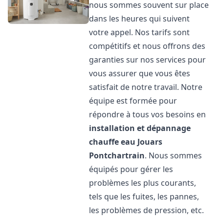
nous sommes souvent sur place
dans les heures qui suivent
votre appel. Nos tarifs sont
compétitifs et nous offrons des
garanties sur nos services pour
vous assurer que vous êtes
satisfait de notre travail. Notre
équipe est formée pour
répondre à tous vos besoins en
installation et dépannage
chauffe eau
Jouars
Pontchartrain
. Nous sommes
équipés pour gérer les
problèmes les plus courants,
tels que les fuites, les pannes,
les problèmes de pression, etc.