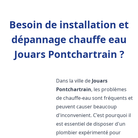
Besoin de installation et
dépannage chauffe eau
Jouars Pontchartrain ?
Dans la ville de
Jouars
Pontchartrain
, les problèmes
de chauffe-eau sont fréquents et
peuvent causer beaucoup
d'inconvenient. C'est pourquoi il
est essentiel de disposer d'un
plombier expérimenté pour