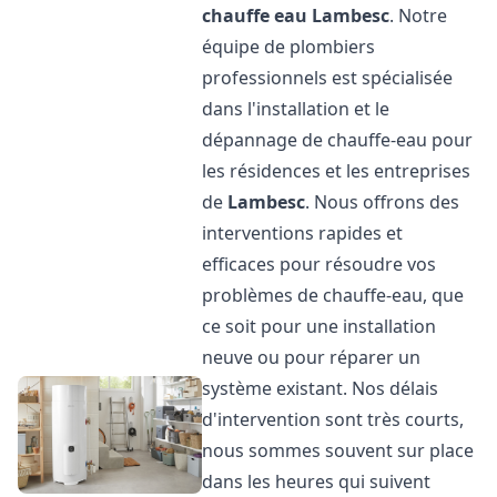
chauffe eau
Lambesc
. Notre
équipe de plombiers
professionnels est spécialisée
dans l'installation et le
dépannage de chauffe-eau pour
les résidences et les entreprises
de
Lambesc
. Nous offrons des
interventions rapides et
efficaces pour résoudre vos
problèmes de chauffe-eau, que
ce soit pour une installation
neuve ou pour réparer un
système existant. Nos délais
d'intervention sont très courts,
nous sommes souvent sur place
dans les heures qui suivent