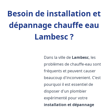
Besoin de installation et
dépannage chauffe eau
Lambesc ?
Dans la ville de
Lambesc
, les
problèmes de chauffe-eau sont
fréquents et peuvent causer
beaucoup d'inconvenient. C'est
pourquoi il est essentiel de
disposer d'un plombier
expérimenté pour votre
installation et dépannage