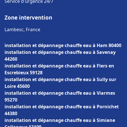
Service d'urgence 24/7
Zone intervention
Lambesc, France
installation et dépannage chauffe eau à Ham 80400
installation et dépannage chauffe eau à Savenay
44260
installation et dépannage chauffe eau à Flers en
Escrebieux 59128
installation et dépannage chauffe eau à Sully sur
Loire 45600
installation et dépannage chauffe eau à Viarmes
95270
installation et dépannage chauffe eau à Pornichet
44380
installation et dépannage chauffe eau à Simiane