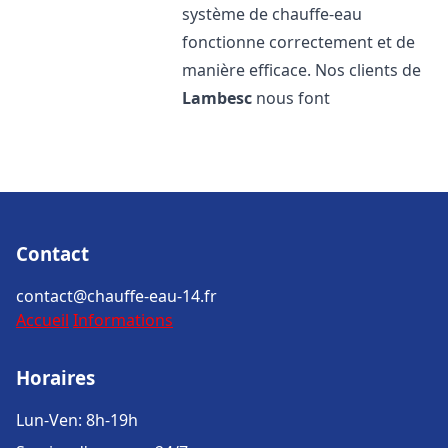
système de chauffe-eau
fonctionne correctement et de
manière efficace. Nos clients de
Lambesc
nous font
Contact
contact@chauffe-eau-14.fr
Accueil
Informations
Horaires
Lun-Ven: 8h-19h