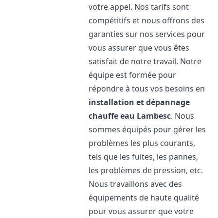
votre appel. Nos tarifs sont
compétitifs et nous offrons des
garanties sur nos services pour
vous assurer que vous êtes
satisfait de notre travail. Notre
équipe est formée pour
répondre à tous vos besoins en
installation et dépannage
chauffe eau
Lambesc
. Nous
sommes équipés pour gérer les
problèmes les plus courants,
tels que les fuites, les pannes,
les problèmes de pression, etc.
Nous travaillons avec des
équipements de haute qualité
pour vous assurer que votre