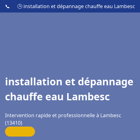
📞
🕒 installation et dépannage chauffe eau Lambesc
installation et dépannage
chauffe eau Lambesc
Intervention rapide et professionnelle à Lambesc
(13410)