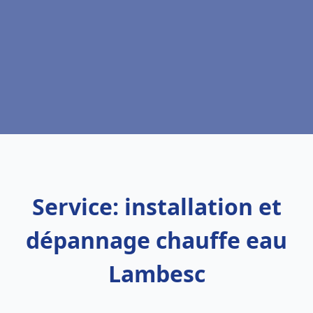
Service: installation et
dépannage chauffe eau
Lambesc