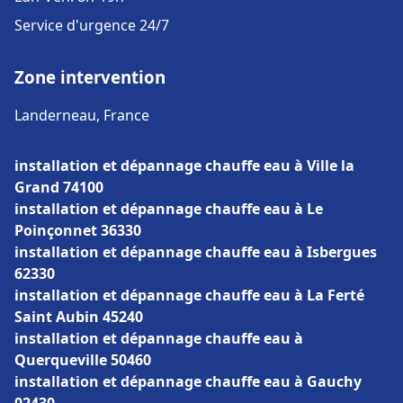
Service d'urgence 24/7
Zone intervention
Landerneau, France
installation et dépannage chauffe eau à Ville la
Grand 74100
installation et dépannage chauffe eau à Le
Poinçonnet 36330
installation et dépannage chauffe eau à Isbergues
62330
installation et dépannage chauffe eau à La Ferté
Saint Aubin 45240
installation et dépannage chauffe eau à
Querqueville 50460
installation et dépannage chauffe eau à Gauchy