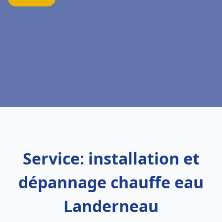
Service: installation et
dépannage chauffe eau
Landerneau