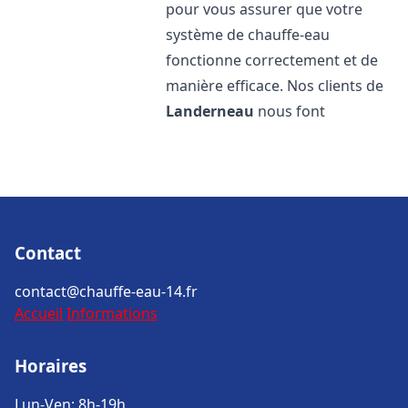
pour vous assurer que votre
système de chauffe-eau
fonctionne correctement et de
manière efficace. Nos clients de
Landerneau
nous font
Contact
contact@chauffe-eau-14.fr
Accueil
Informations
Horaires
Lun-Ven: 8h-19h