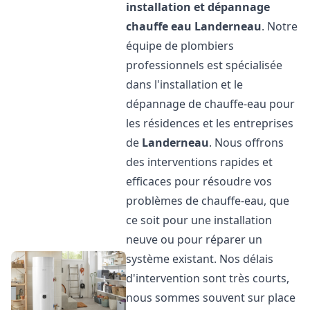
installation et dépannage
chauffe eau
Landerneau
. Notre
équipe de plombiers
professionnels est spécialisée
dans l'installation et le
dépannage de chauffe-eau pour
les résidences et les entreprises
de
Landerneau
. Nous offrons
des interventions rapides et
efficaces pour résoudre vos
problèmes de chauffe-eau, que
ce soit pour une installation
neuve ou pour réparer un
système existant. Nos délais
d'intervention sont très courts,
nous sommes souvent sur place