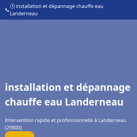
🕒 installation et dépannage chauffe eau
📞
Landerneau
installation et dépannage
chauffe eau Landerneau
Intervention rapide et professionnelle à Landerneau
(29800)