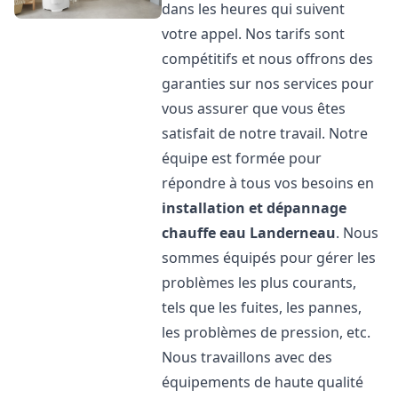
dans les heures qui suivent
votre appel. Nos tarifs sont
compétitifs et nous offrons des
garanties sur nos services pour
vous assurer que vous êtes
satisfait de notre travail. Notre
équipe est formée pour
répondre à tous vos besoins en
installation et dépannage
chauffe eau
Landerneau
. Nous
sommes équipés pour gérer les
problèmes les plus courants,
tels que les fuites, les pannes,
les problèmes de pression, etc.
Nous travaillons avec des
équipements de haute qualité