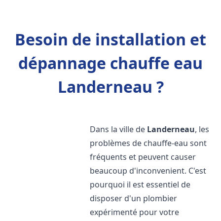
Besoin de installation et
dépannage chauffe eau
Landerneau ?
Dans la ville de
Landerneau
, les
problèmes de chauffe-eau sont
fréquents et peuvent causer
beaucoup d'inconvenient. C'est
pourquoi il est essentiel de
disposer d'un plombier
expérimenté pour votre