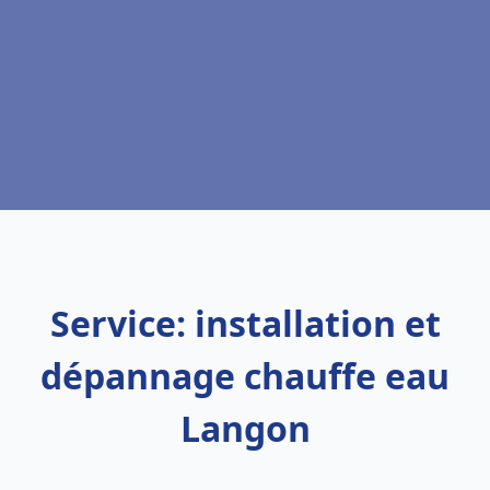
Service: installation et
dépannage chauffe eau
Langon