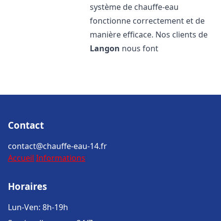
système de chauffe-eau
fonctionne correctement et de
manière efficace. Nos clients de
Langon
nous font
Contact
contact@chauffe-eau-14.fr
Accueil
Informations
Horaires
Lun-Ven: 8h-19h