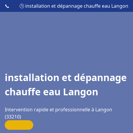
📞
🕒 installation et dépannage chauffe eau Langon
installation et dépannage
chauffe eau Langon
Intervention rapide et professionnelle à Langon
(33210)