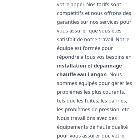
votre appel. Nos tarifs sont
compétitifs et nous offrons des
garanties sur nos services pour
vous assurer que vous êtes
satisfait de notre travail. Notre
équipe est formée pour
répondre à tous vos besoins en
installation et dépannage
chauffe eau
Langon
. Nous
sommes équipés pour gérer les
problèmes les plus courants,
tels que les fuites, les pannes,
les problèmes de pression, etc.
Nous travaillons avec des
équipements de haute qualité
pour vous assurer que votre