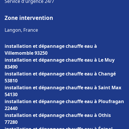
Service d'urgence 24/7
Zone intervention
Langon, France
installation et dépannage chauffe eau à
Villemomble 93250
installation et dépannage chauffe eau à Le Muy
83490
installation et dépannage chauffe eau à Changé
53810
installation et dépannage chauffe eau à Saint Max
54130
installation et dépannage chauffe eau à Ploufragan
22440
installation et dépannage chauffe eau à Othis
77280