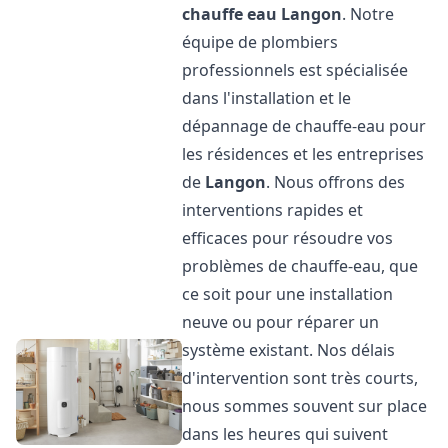
chauffe eau
Langon
. Notre
équipe de plombiers
professionnels est spécialisée
dans l'installation et le
dépannage de chauffe-eau pour
les résidences et les entreprises
de
Langon
. Nous offrons des
interventions rapides et
efficaces pour résoudre vos
problèmes de chauffe-eau, que
ce soit pour une installation
neuve ou pour réparer un
système existant. Nos délais
d'intervention sont très courts,
nous sommes souvent sur place
dans les heures qui suivent