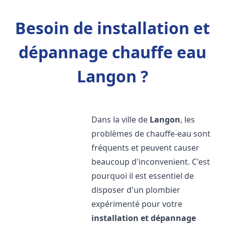
Besoin de installation et
dépannage chauffe eau
Langon ?
Dans la ville de
Langon
, les
problèmes de chauffe-eau sont
fréquents et peuvent causer
beaucoup d'inconvenient. C'est
pourquoi il est essentiel de
disposer d'un plombier
expérimenté pour votre
installation et dépannage