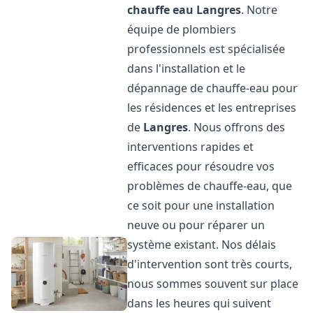
chauffe eau
Langres
. Notre
équipe de plombiers
professionnels est spécialisée
dans l'installation et le
dépannage de chauffe-eau pour
les résidences et les entreprises
de
Langres
. Nous offrons des
interventions rapides et
efficaces pour résoudre vos
problèmes de chauffe-eau, que
ce soit pour une installation
neuve ou pour réparer un
système existant. Nos délais
d'intervention sont très courts,
nous sommes souvent sur place
dans les heures qui suivent