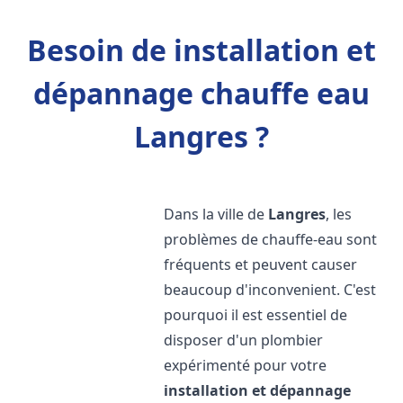
Besoin de installation et
dépannage chauffe eau
Langres ?
Dans la ville de
Langres
, les
problèmes de chauffe-eau sont
fréquents et peuvent causer
beaucoup d'inconvenient. C'est
pourquoi il est essentiel de
disposer d'un plombier
expérimenté pour votre
installation et dépannage