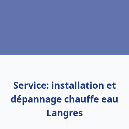
Service: installation et
dépannage chauffe eau
Langres