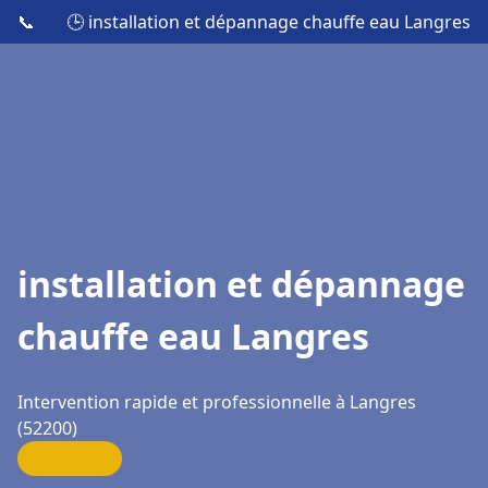
📞
🕒 installation et dépannage chauffe eau Langres
installation et dépannage
chauffe eau Langres
Intervention rapide et professionnelle à Langres
(52200)