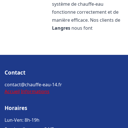
système de chauffe-eau
fonctionne correctement et de
manière efficace. Nos clients de
Langres
nous font
Contact
contact@chauffe-eau-14.fr
Accueil
Informations
Horaires
Lun-Ven: 8h-19h