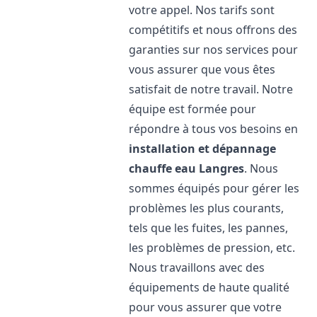
votre appel. Nos tarifs sont
compétitifs et nous offrons des
garanties sur nos services pour
vous assurer que vous êtes
satisfait de notre travail. Notre
équipe est formée pour
répondre à tous vos besoins en
installation et dépannage
chauffe eau
Langres
. Nous
sommes équipés pour gérer les
problèmes les plus courants,
tels que les fuites, les pannes,
les problèmes de pression, etc.
Nous travaillons avec des
équipements de haute qualité
pour vous assurer que votre