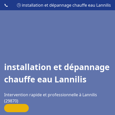
📞
🕒 installation et dépannage chauffe eau Lannilis
installation et dépannage
chauffe eau Lannilis
Intervention rapide et professionnelle à Lannilis
(29870)