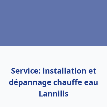
Service: installation et
dépannage chauffe eau
Lannilis