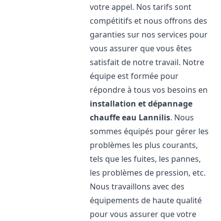
votre appel. Nos tarifs sont
compétitifs et nous offrons des
garanties sur nos services pour
vous assurer que vous êtes
satisfait de notre travail. Notre
équipe est formée pour
répondre à tous vos besoins en
installation et dépannage
chauffe eau
Lannilis
. Nous
sommes équipés pour gérer les
problèmes les plus courants,
tels que les fuites, les pannes,
les problèmes de pression, etc.
Nous travaillons avec des
équipements de haute qualité
pour vous assurer que votre