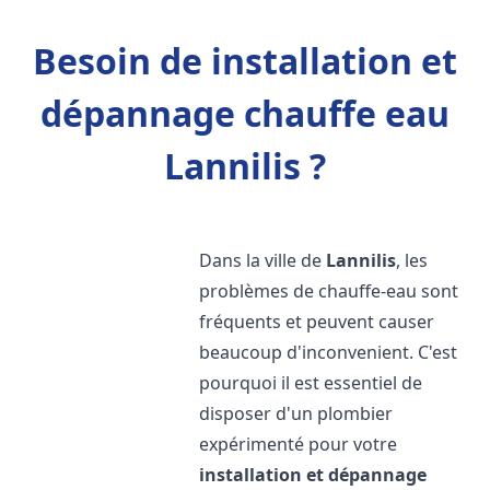
Besoin de installation et
dépannage chauffe eau
Lannilis ?
Dans la ville de
Lannilis
, les
problèmes de chauffe-eau sont
fréquents et peuvent causer
beaucoup d'inconvenient. C'est
pourquoi il est essentiel de
disposer d'un plombier
expérimenté pour votre
installation et dépannage