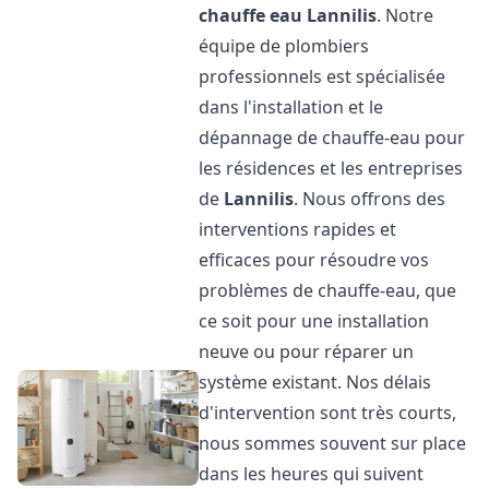
chauffe eau
Lannilis
. Notre
équipe de plombiers
professionnels est spécialisée
dans l'installation et le
dépannage de chauffe-eau pour
les résidences et les entreprises
de
Lannilis
. Nous offrons des
interventions rapides et
efficaces pour résoudre vos
problèmes de chauffe-eau, que
ce soit pour une installation
neuve ou pour réparer un
système existant. Nos délais
d'intervention sont très courts,
nous sommes souvent sur place
dans les heures qui suivent