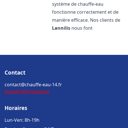
système de chauffe-eau
fonctionne correctement et de
manière efficace. Nos clients de
Lannilis
nous font
Contact
contact@chauffe-eau-14.fr
Accueil
Informations
Horaires
Lun-Ven: 8h-19h