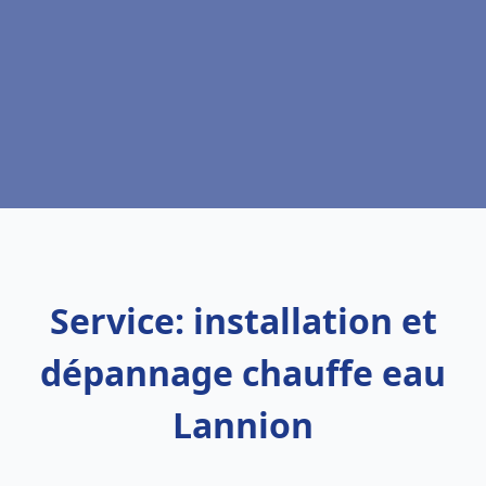
Service: installation et
dépannage chauffe eau
Lannion