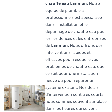
chauffe eau
Lannion
. Notre
équipe de plombiers
professionnels est spécialisée
dans l'installation et le
dépannage de chauffe-eau pour
les résidences et les entreprises
de
Lannion
. Nous offrons des
interventions rapides et
efficaces pour résoudre vos
problèmes de chauffe-eau, que
ce soit pour une installation
neuve ou pour réparer un
système existant. Nos délais
d'intervention sont très courts,
nous sommes souvent sur place
dans les heures qui suivent