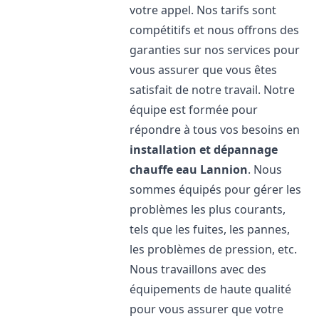
votre appel. Nos tarifs sont
compétitifs et nous offrons des
garanties sur nos services pour
vous assurer que vous êtes
satisfait de notre travail. Notre
équipe est formée pour
répondre à tous vos besoins en
installation et dépannage
chauffe eau
Lannion
. Nous
sommes équipés pour gérer les
problèmes les plus courants,
tels que les fuites, les pannes,
les problèmes de pression, etc.
Nous travaillons avec des
équipements de haute qualité
pour vous assurer que votre