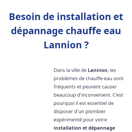
Besoin de installation et
dépannage chauffe eau
Lannion ?
Dans la ville de
Lannion
, les
problèmes de chauffe-eau sont
fréquents et peuvent causer
beaucoup d'inconvenient. C'est
pourquoi il est essentiel de
disposer d'un plombier
expérimenté pour votre
installation et dépannage