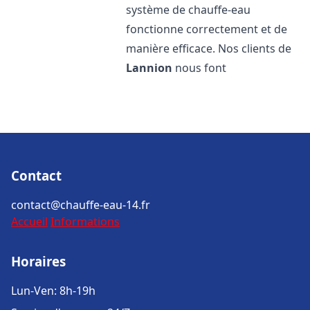
système de chauffe-eau
fonctionne correctement et de
manière efficace. Nos clients de
Lannion
nous font
Contact
contact@chauffe-eau-14.fr
Accueil
Informations
Horaires
Lun-Ven: 8h-19h