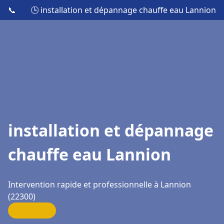
📞
🕒 installation et dépannage chauffe eau Lannion
installation et dépannage
chauffe eau Lannion
Intervention rapide et professionnelle à Lannion
(22300)