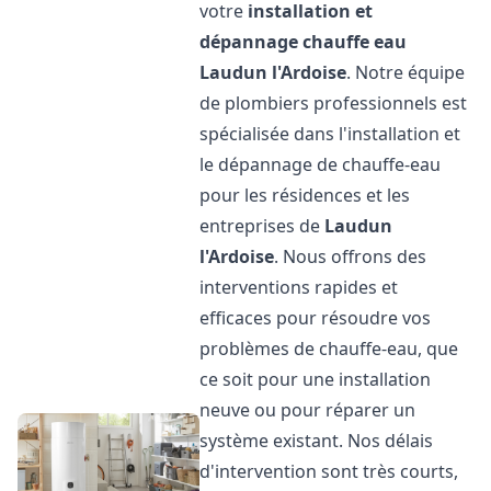
votre
installation et
dépannage chauffe eau
Laudun l'Ardoise
. Notre équipe
de plombiers professionnels est
spécialisée dans l'installation et
le dépannage de chauffe-eau
pour les résidences et les
entreprises de
Laudun
l'Ardoise
. Nous offrons des
interventions rapides et
efficaces pour résoudre vos
problèmes de chauffe-eau, que
ce soit pour une installation
neuve ou pour réparer un
système existant. Nos délais
d'intervention sont très courts,