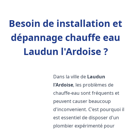
Besoin de installation et
dépannage chauffe eau
Laudun l'Ardoise ?
Dans la ville de
Laudun
l'Ardoise
, les problèmes de
chauffe-eau sont fréquents et
peuvent causer beaucoup
d'inconvenient. C'est pourquoi il
est essentiel de disposer d'un
plombier expérimenté pour