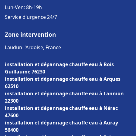
Lun-Ven: 8h-19h
Service d'urgence 24/7
Zone intervention
Laudun l'Ardoise, France
installation et dépannage chauffe eau à Bois
Guillaume 76230
installation et dépannage chauffe eau à Arques
62510
installation et dépannage chauffe eau à Lannion
22300
installation et dépannage chauffe eau à Nérac
47600
installation et dépannage chauffe eau à Auray
56400