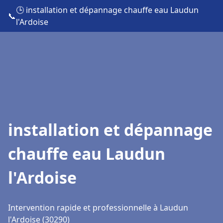
🕒 installation et dépannage chauffe eau Laudun
📞
l'Ardoise
installation et dépannage
chauffe eau Laudun
l'Ardoise
Intervention rapide et professionnelle à Laudun
l'Ardoise (30290)