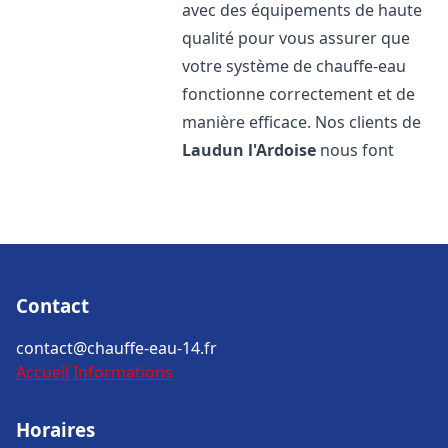
avec des équipements de haute
qualité pour vous assurer que
votre système de chauffe-eau
fonctionne correctement et de
manière efficace. Nos clients de
Laudun l'Ardoise
nous font
Contact
contact@chauffe-eau-14.fr
Accueil
Informations
Horaires