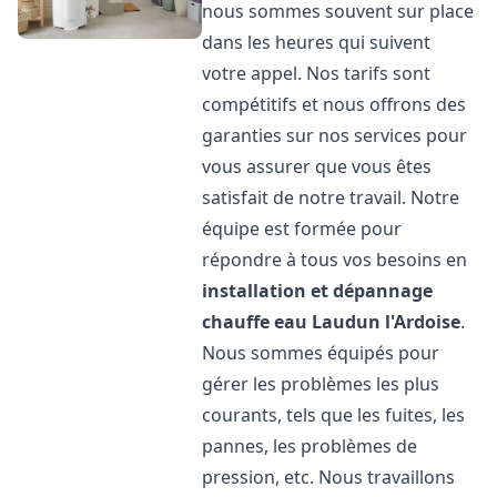
nous sommes souvent sur place
dans les heures qui suivent
votre appel. Nos tarifs sont
compétitifs et nous offrons des
garanties sur nos services pour
vous assurer que vous êtes
satisfait de notre travail. Notre
équipe est formée pour
répondre à tous vos besoins en
installation et dépannage
chauffe eau
Laudun l'Ardoise
.
Nous sommes équipés pour
gérer les problèmes les plus
courants, tels que les fuites, les
pannes, les problèmes de
pression, etc. Nous travaillons