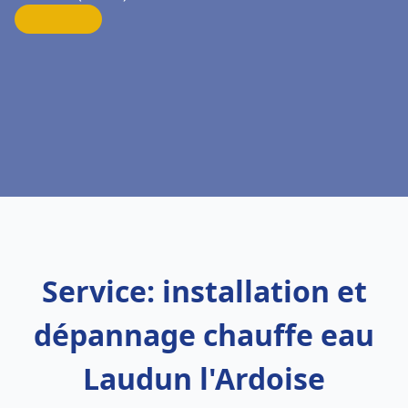
Service: installation et
dépannage chauffe eau
Laudun l'Ardoise