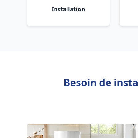
Installation
Besoin de insta