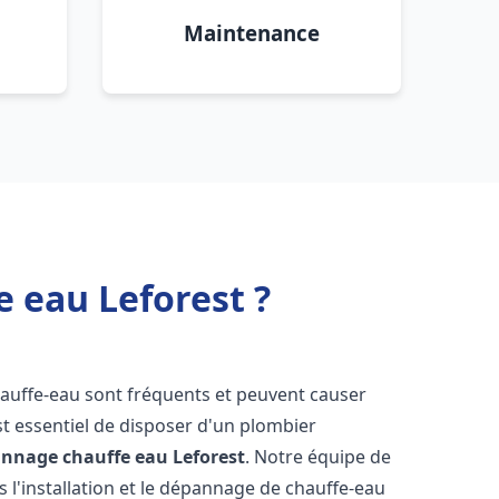
Maintenance
e eau Leforest ?
hauffe-eau sont fréquents et peuvent causer
st essentiel de disposer d'un plombier
pannage chauffe eau
Leforest
. Notre équipe de
 l'installation et le dépannage de chauffe-eau