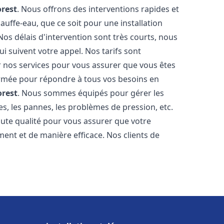
orest
. Nous offrons des interventions rapides et
uffe-eau, que ce soit pour une installation
os délais d'intervention sont très courts, nous
 suivent votre appel. Nos tarifs sont
r nos services pour vous assurer que vous êtes
 formée pour répondre à tous vos besoins en
orest
. Nous sommes équipés pour gérer les
es, les pannes, les problèmes de pression, etc.
ute qualité pour vous assurer que votre
ent et de manière efficace. Nos clients de