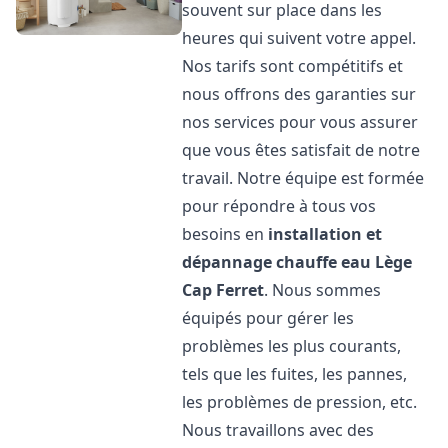
souvent sur place dans les
heures qui suivent votre appel.
Nos tarifs sont compétitifs et
nous offrons des garanties sur
nos services pour vous assurer
que vous êtes satisfait de notre
travail. Notre équipe est formée
pour répondre à tous vos
besoins en
installation et
dépannage chauffe eau
Lège
Cap Ferret
. Nous sommes
équipés pour gérer les
problèmes les plus courants,
tels que les fuites, les pannes,
les problèmes de pression, etc.
Nous travaillons avec des