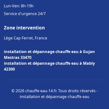
Lun-Ven: 8h-19h
Service d'urgence 24/7
Zone intervention
Lège Cap Ferret, France
installation et dépannage chauffe eau à Gujan
Mestras 33470
installation et dépannage chauffe eau à Mably
42300
© 2026 chauffe-eau-14.fr. Tous droits réservés -
installation et dépannage chauffe eau