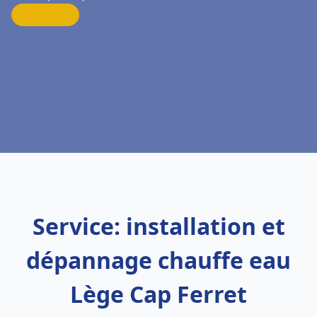
Service: installation et
dépannage chauffe eau
Lège Cap Ferret