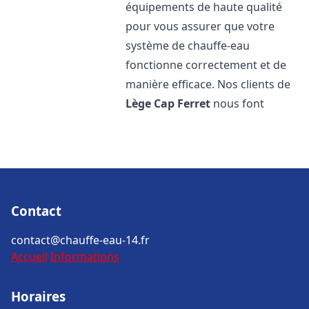
équipements de haute qualité
pour vous assurer que votre
système de chauffe-eau
fonctionne correctement et de
manière efficace. Nos clients de
Lège Cap Ferret
nous font
Contact
contact@chauffe-eau-14.fr
Accueil
Informations
Horaires