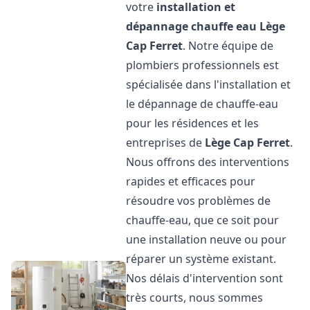
votre
installation et
dépannage chauffe eau
Lège
Cap Ferret
. Notre équipe de
plombiers professionnels est
spécialisée dans l'installation et
le dépannage de chauffe-eau
pour les résidences et les
entreprises de
Lège Cap Ferret
.
Nous offrons des interventions
rapides et efficaces pour
résoudre vos problèmes de
chauffe-eau, que ce soit pour
une installation neuve ou pour
réparer un système existant.
Nos délais d'intervention sont
très courts, nous sommes