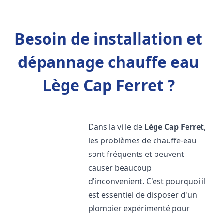
Besoin de installation et
dépannage chauffe eau
Lège Cap Ferret ?
Dans la ville de
Lège Cap Ferret
,
les problèmes de chauffe-eau
sont fréquents et peuvent
causer beaucoup
d'inconvenient. C'est pourquoi il
est essentiel de disposer d'un
plombier expérimenté pour