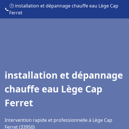
🕒 installation et dépannage chauffe eau Lège Cap
📞
Ferret
installation et dépannage
chauffe eau Lège Cap
Ferret
Intervention rapide et professionnelle à Lège Cap
Ferret (33950)