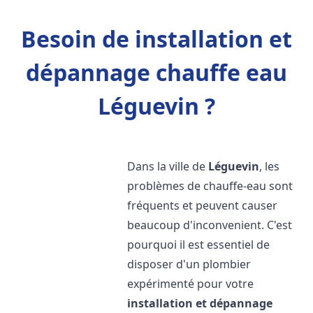
Besoin de installation et
dépannage chauffe eau
Léguevin ?
Dans la ville de
Léguevin
, les
problèmes de chauffe-eau sont
fréquents et peuvent causer
beaucoup d'inconvenient. C'est
pourquoi il est essentiel de
disposer d'un plombier
expérimenté pour votre
installation et dépannage