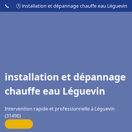
📞
🕒 installation et dépannage chauffe eau Léguevin
installation et dépannage
chauffe eau Léguevin
Intervention rapide et professionnelle à Léguevin
(31490)