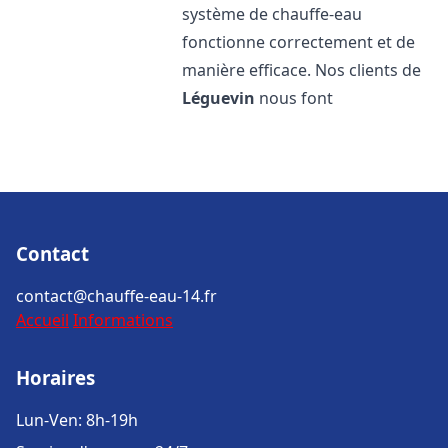
système de chauffe-eau
fonctionne correctement et de
manière efficace. Nos clients de
Léguevin
nous font
Contact
contact@chauffe-eau-14.fr
Accueil
Informations
Horaires
Lun-Ven: 8h-19h