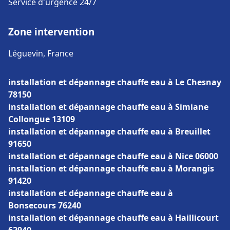
Service d'urgence 24/7
Zone intervention
Léguevin, France
installation et dépannage chauffe eau à Le Chesnay
78150
installation et dépannage chauffe eau à Simiane
Collongue 13109
installation et dépannage chauffe eau à Breuillet
91650
installation et dépannage chauffe eau à Nice 06000
installation et dépannage chauffe eau à Morangis
91420
installation et dépannage chauffe eau à
Bonsecours 76240
installation et dépannage chauffe eau à Haillicourt