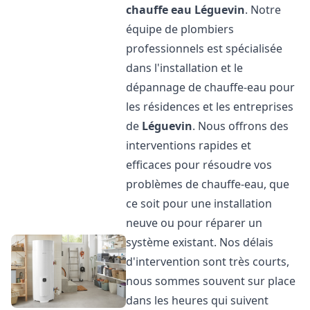
chauffe eau
Léguevin
. Notre
équipe de plombiers
professionnels est spécialisée
dans l'installation et le
dépannage de chauffe-eau pour
les résidences et les entreprises
de
Léguevin
. Nous offrons des
interventions rapides et
efficaces pour résoudre vos
problèmes de chauffe-eau, que
ce soit pour une installation
neuve ou pour réparer un
système existant. Nos délais
d'intervention sont très courts,
nous sommes souvent sur place
dans les heures qui suivent