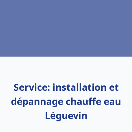
Service: installation et
dépannage chauffe eau
Léguevin