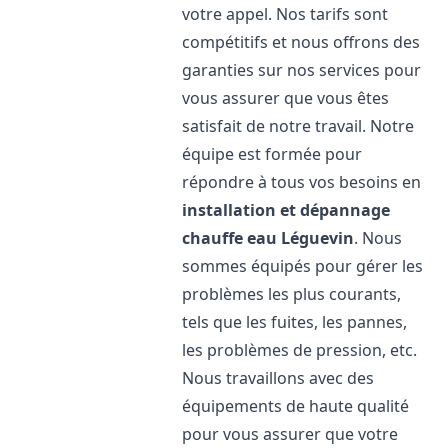
votre appel. Nos tarifs sont
compétitifs et nous offrons des
garanties sur nos services pour
vous assurer que vous êtes
satisfait de notre travail. Notre
équipe est formée pour
répondre à tous vos besoins en
installation et dépannage
chauffe eau
Léguevin
. Nous
sommes équipés pour gérer les
problèmes les plus courants,
tels que les fuites, les pannes,
les problèmes de pression, etc.
Nous travaillons avec des
équipements de haute qualité
pour vous assurer que votre