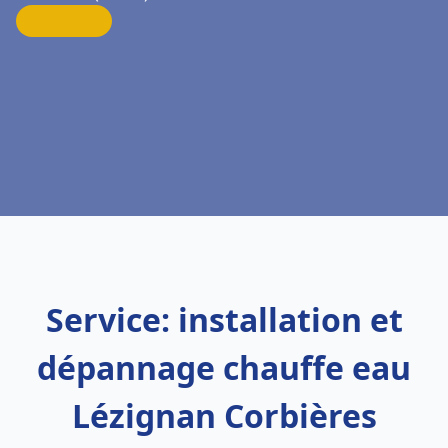
Service: installation et
dépannage chauffe eau
Lézignan Corbières