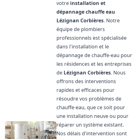
votre
installation et
dépannage chauffe eau
Lézignan Corbières
. Notre
équipe de plombiers
professionnels est spécialisée
dans l'installation et le
dépannage de chauffe-eau pour
les résidences et les entreprises
de
Lézignan Corbières
. Nous
offrons des interventions
rapides et efficaces pour
résoudre vos problèmes de
chauffe-eau, que ce soit pour
une installation neuve ou pour
réparer un système existant.
Nos délais d'intervention sont