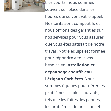
très courts, nous sommes
souvent sur place dans les
heures qui suivent votre appel.
Nos tarifs sont compétitifs et
nous offrons des garanties sur
nos services pour vous assurer
que vous êtes satisfait de notre
travail. Notre équipe est formée
pour répondre à tous vos
besoins en
installation et
dépannage chauffe eau
Lézignan Corbières
. Nous
sommes équipés pour gérer les
problèmes les plus courants,
tels que les fuites, les pannes,
les problèmes de pression, etc.