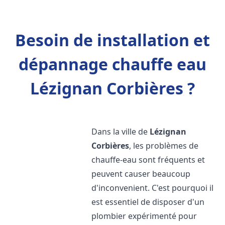
Besoin de installation et
dépannage chauffe eau
Lézignan Corbières ?
Dans la ville de
Lézignan
Corbières
, les problèmes de
chauffe-eau sont fréquents et
peuvent causer beaucoup
d'inconvenient. C'est pourquoi il
est essentiel de disposer d'un
plombier expérimenté pour