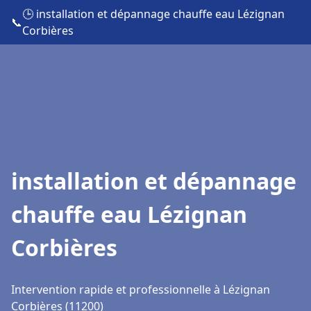
🕒 installation et dépannage chauffe eau Lézignan
📞
Corbières
installation et dépannage
chauffe eau Lézignan
Corbières
Intervention rapide et professionnelle à Lézignan
Corbières (11200)