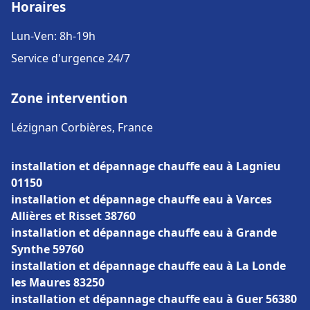
Horaires
Lun-Ven: 8h-19h
Service d'urgence 24/7
Zone intervention
Lézignan Corbières, France
installation et dépannage chauffe eau à Lagnieu
01150
installation et dépannage chauffe eau à Varces
Allières et Risset 38760
installation et dépannage chauffe eau à Grande
Synthe 59760
installation et dépannage chauffe eau à La Londe
les Maures 83250
installation et dépannage chauffe eau à Guer 56380