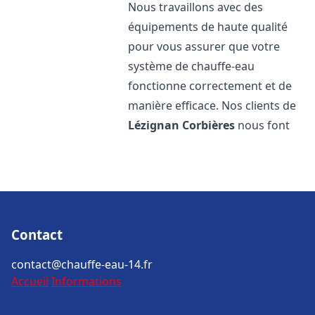
Nous travaillons avec des
équipements de haute qualité
pour vous assurer que votre
système de chauffe-eau
fonctionne correctement et de
manière efficace. Nos clients de
Lézignan Corbières
nous font
Contact
contact@chauffe-eau-14.fr
Accueil
Informations