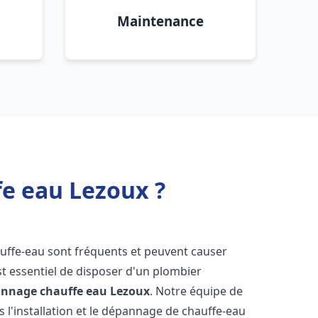
Maintenance
fe eau Lezoux ?
auffe-eau sont fréquents et peuvent causer
st essentiel de disposer d'un plombier
pannage chauffe eau
Lezoux
. Notre équipe de
 l'installation et le dépannage de chauffe-eau