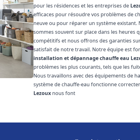
pour les résidences et les entreprises de
Lez
efficaces pour résoudre vos problèmes de cha
neuve ou pour réparer un système existant. N
sommes souvent sur place dans les heures qui
compétitifs et nous offrons des garanties su
satisfait de notre travail. Notre équipe est
installation et dépannage chauffe eau
Lez
problèmes les plus courants, tels que les fuit
Nous travaillons avec des équipements de ha
système de chauffe-eau fonctionne correctem
Lezoux
nous font