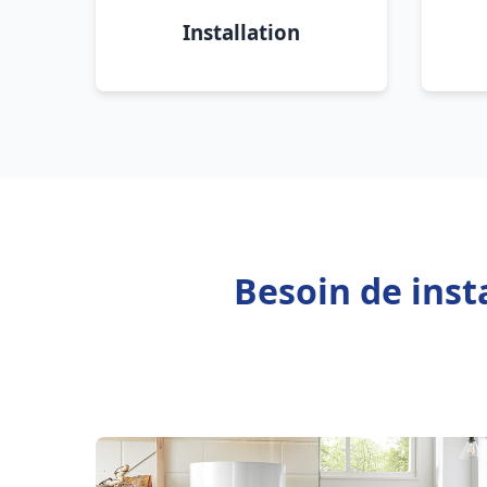
Installation
Besoin de inst