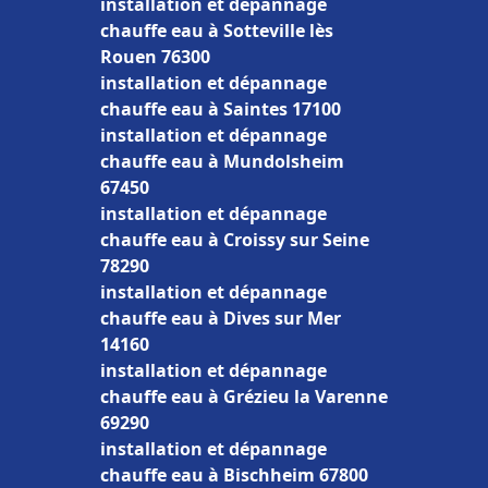
installation et dépannage
chauffe eau à Sotteville lès
Rouen 76300
installation et dépannage
chauffe eau à Saintes 17100
installation et dépannage
chauffe eau à Mundolsheim
67450
installation et dépannage
chauffe eau à Croissy sur Seine
78290
installation et dépannage
chauffe eau à Dives sur Mer
14160
installation et dépannage
chauffe eau à Grézieu la Varenne
69290
installation et dépannage
chauffe eau à Bischheim 67800