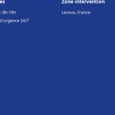
es
Zone intervention
: 8h-19h
Lezoux, France
 d'urgence 24/7