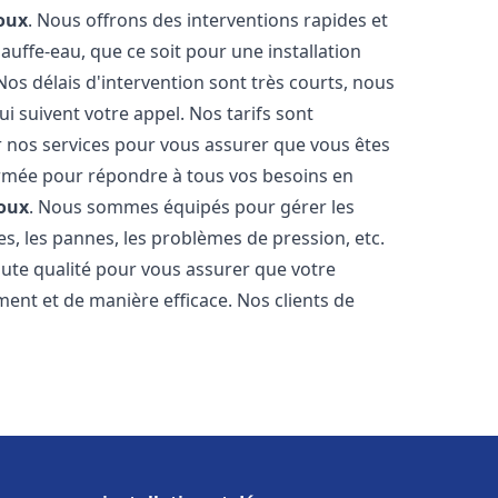
oux
. Nous offrons des interventions rapides et
uffe-eau, que ce soit pour une installation
os délais d'intervention sont très courts, nous
 suivent votre appel. Nos tarifs sont
r nos services pour vous assurer que vous êtes
 formée pour répondre à tous vos besoins en
oux
. Nous sommes équipés pour gérer les
es, les pannes, les problèmes de pression, etc.
ute qualité pour vous assurer que votre
ent et de manière efficace. Nos clients de