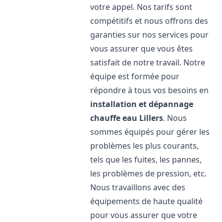
votre appel. Nos tarifs sont
compétitifs et nous offrons des
garanties sur nos services pour
vous assurer que vous êtes
satisfait de notre travail. Notre
équipe est formée pour
répondre à tous vos besoins en
installation et dépannage
chauffe eau
Lillers
. Nous
sommes équipés pour gérer les
problèmes les plus courants,
tels que les fuites, les pannes,
les problèmes de pression, etc.
Nous travaillons avec des
équipements de haute qualité
pour vous assurer que votre