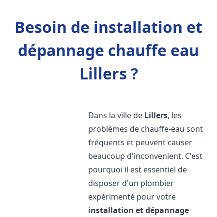
Besoin de installation et
dépannage chauffe eau
Lillers ?
Dans la ville de
Lillers
, les
problèmes de chauffe-eau sont
fréquents et peuvent causer
beaucoup d'inconvenient. C'est
pourquoi il est essentiel de
disposer d'un plombier
expérimenté pour votre
installation et dépannage