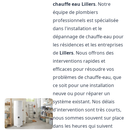
chauffe eau
Lillers
. Notre
équipe de plombiers
professionnels est spécialisée
dans l'installation et le
dépannage de chauffe-eau pour
les résidences et les entreprises
de
Lillers
. Nous offrons des
interventions rapides et
efficaces pour résoudre vos
problèmes de chauffe-eau, que
ce soit pour une installation
neuve ou pour réparer un
système existant. Nos délais
d'intervention sont très courts,
nous sommes souvent sur place
dans les heures qui suivent