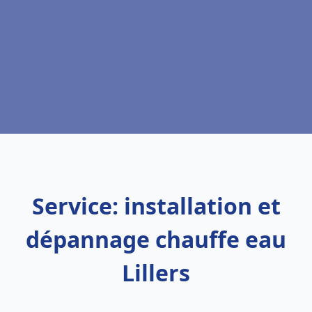
Service: installation et
dépannage chauffe eau
Lillers