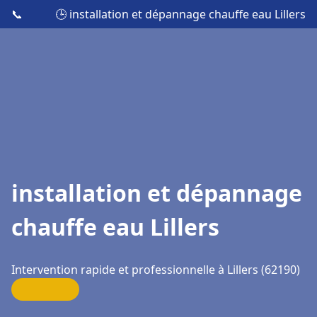
📞
🕒 installation et dépannage chauffe eau Lillers
installation et dépannage
chauffe eau Lillers
Intervention rapide et professionnelle à Lillers (62190)