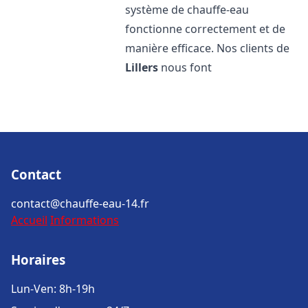
système de chauffe-eau
fonctionne correctement et de
manière efficace. Nos clients de
Lillers
nous font
Contact
contact@chauffe-eau-14.fr
Accueil
Informations
Horaires
Lun-Ven: 8h-19h