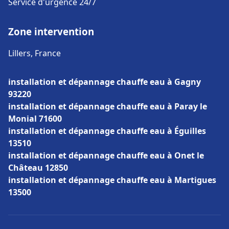
Service d'urgence 24/7
Zone intervention
Lillers, France
installation et dépannage chauffe eau à Gagny
93220
installation et dépannage chauffe eau à Paray le
Monial 71600
installation et dépannage chauffe eau à Éguilles
13510
installation et dépannage chauffe eau à Onet le
Château 12850
installation et dépannage chauffe eau à Martigues
13500