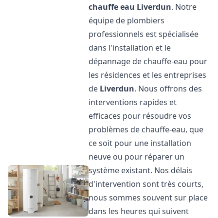
chauffe eau
Liverdun
. Notre
équipe de plombiers
professionnels est spécialisée
dans l'installation et le
dépannage de chauffe-eau pour
les résidences et les entreprises
de
Liverdun
. Nous offrons des
interventions rapides et
efficaces pour résoudre vos
problèmes de chauffe-eau, que
ce soit pour une installation
neuve ou pour réparer un
système existant. Nos délais
d'intervention sont très courts,
nous sommes souvent sur place
dans les heures qui suivent