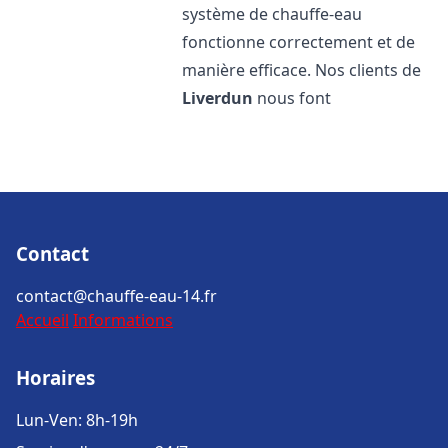
système de chauffe-eau
fonctionne correctement et de
manière efficace. Nos clients de
Liverdun
nous font
Contact
contact@chauffe-eau-14.fr
Accueil
Informations
Horaires
Lun-Ven: 8h-19h