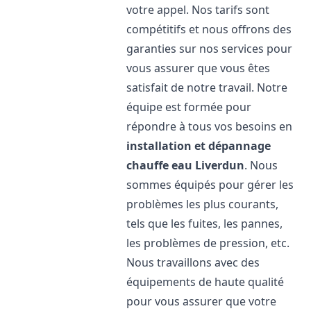
votre appel. Nos tarifs sont
compétitifs et nous offrons des
garanties sur nos services pour
vous assurer que vous êtes
satisfait de notre travail. Notre
équipe est formée pour
répondre à tous vos besoins en
installation et dépannage
chauffe eau
Liverdun
. Nous
sommes équipés pour gérer les
problèmes les plus courants,
tels que les fuites, les pannes,
les problèmes de pression, etc.
Nous travaillons avec des
équipements de haute qualité
pour vous assurer que votre