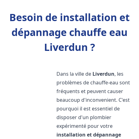
Besoin de installation et
dépannage chauffe eau
Liverdun ?
Dans la ville de
Liverdun
, les
problèmes de chauffe-eau sont
fréquents et peuvent causer
beaucoup d'inconvenient. C'est
pourquoi il est essentiel de
disposer d'un plombier
expérimenté pour votre
installation et dépannage