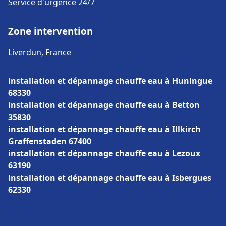
Service d'urgence 24/7
Zone intervention
Liverdun, France
installation et dépannage chauffe eau à Huningue
68330
installation et dépannage chauffe eau à Betton
35830
installation et dépannage chauffe eau à Illkirch
Graffenstaden 67400
installation et dépannage chauffe eau à Lezoux
63190
installation et dépannage chauffe eau à Isbergues
62330