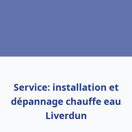
Service: installation et
dépannage chauffe eau
Liverdun