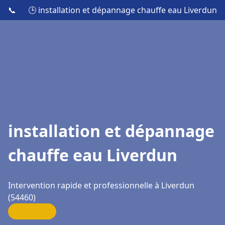
📞
🕒 installation et dépannage chauffe eau Liverdun
installation et dépannage
chauffe eau Liverdun
Intervention rapide et professionnelle à Liverdun
(54460)