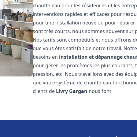
chauffe-eau pour les résidences et les entre
interventions rapides et efficaces pour réso
pour une installation neuve ou pour réparer 
sont très courts, nous sommes souvent sur pl
Nos tarifs sont compétitifs et nous offrons 
que vous êtes satisfait de notre travail. No
besoins en
installation et dépannage chau
pour gérer les problèmes les plus courants, t
pression, etc. Nous travaillons avec des équ
que votre système de chauffe-eau fonctionne
clients de
Livry Gargan
nous font