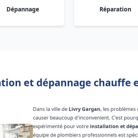
Dépannage
Réparation
ation et dépannage chauffe 
Dans la ville de
Livry Gargan
, les problèmes
causer beaucoup d'inconvenient. C'est pourqu
expérimenté pour votre
installation et dé
équipe de plombiers professionnels est spécia