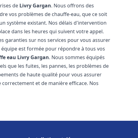
prises de
Livry Gargan
. Nous offrons des
udre vos problèmes de chauffe-eau, que ce soit
un système existant. Nos délais d'intervention
ace dans les heures qui suivent votre appel.
des garanties sur nos services pour vous assurer
tre équipe est formée pour répondre à tous vos
ffe eau
Livry Gargan
. Nous sommes équipés
els que les fuites, les pannes, les problèmes de
ipements de haute qualité pour vous assurer
 correctement et de manière efficace. Nos