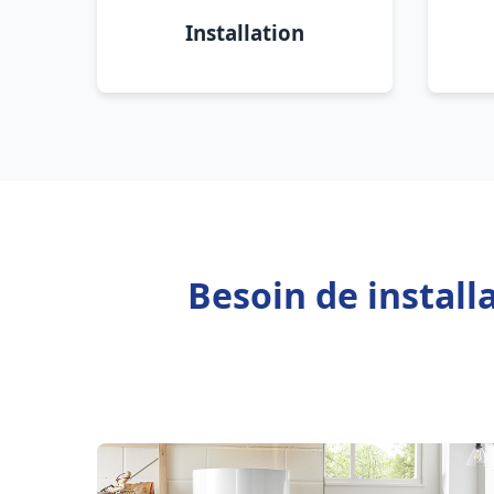
Installation
Besoin de install