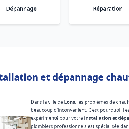
Dépannage
Réparation
tallation et dépannage chau
Dans la ville de
Lons
, les problèmes de chauf
beaucoup d'inconvenient. C'est pourquoi il e
expérimenté pour votre
installation et dé
plombiers professionnels est spécialisée dans