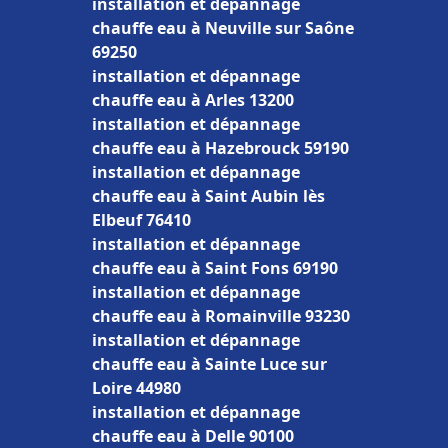
installation et dépannage
chauffe eau à Neuville sur Saône
69250
installation et dépannage
chauffe eau à Arles 13200
installation et dépannage
chauffe eau à Hazebrouck 59190
installation et dépannage
chauffe eau à Saint Aubin lès
Elbeuf 76410
installation et dépannage
chauffe eau à Saint Fons 69190
installation et dépannage
chauffe eau à Romainville 93230
installation et dépannage
chauffe eau à Sainte Luce sur
Loire 44980
installation et dépannage
chauffe eau à Delle 90100