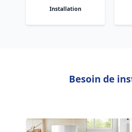
Installation
Besoin de ins