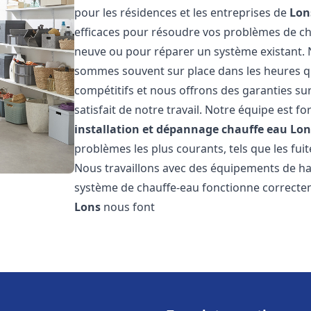
pour les résidences et les entreprises de
Lon
efficaces pour résoudre vos problèmes de cha
neuve ou pour réparer un système existant. N
sommes souvent sur place dans les heures qui
compétitifs et nous offrons des garanties su
satisfait de notre travail. Notre équipe est
installation et dépannage chauffe eau
Lon
problèmes les plus courants, tels que les fuit
Nous travaillons avec des équipements de ha
système de chauffe-eau fonctionne correctem
Lons
nous font