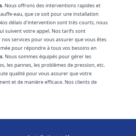
s
. Nous offrons des interventions rapides et
uffe-eau, que ce soit pour une installation
os délais d'intervention sont très courts, nous
 suivent votre appel. Nos tarifs sont
r nos services pour vous assurer que vous êtes
 formée pour répondre à tous vos besoins en
s
. Nous sommes équipés pour gérer les
es, les pannes, les problèmes de pression, etc.
ute qualité pour vous assurer que votre
ent et de manière efficace. Nos clients de