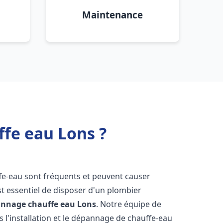
Maintenance
ffe eau Lons ?
fe-eau sont fréquents et peuvent causer
st essentiel de disposer d'un plombier
pannage chauffe eau
Lons
. Notre équipe de
 l'installation et le dépannage de chauffe-eau