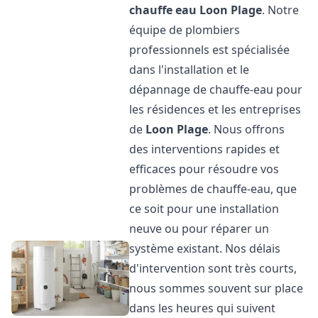
chauffe eau
Loon Plage
. Notre
équipe de plombiers
professionnels est spécialisée
dans l'installation et le
dépannage de chauffe-eau pour
les résidences et les entreprises
de
Loon Plage
. Nous offrons
des interventions rapides et
efficaces pour résoudre vos
problèmes de chauffe-eau, que
ce soit pour une installation
neuve ou pour réparer un
système existant. Nos délais
d'intervention sont très courts,
nous sommes souvent sur place
dans les heures qui suivent