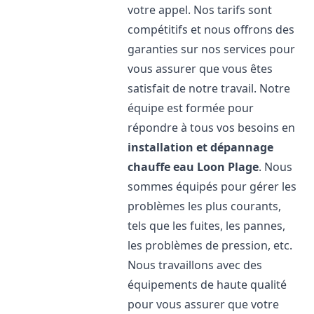
votre appel. Nos tarifs sont
compétitifs et nous offrons des
garanties sur nos services pour
vous assurer que vous êtes
satisfait de notre travail. Notre
équipe est formée pour
répondre à tous vos besoins en
installation et dépannage
chauffe eau
Loon Plage
. Nous
sommes équipés pour gérer les
problèmes les plus courants,
tels que les fuites, les pannes,
les problèmes de pression, etc.
Nous travaillons avec des
équipements de haute qualité
pour vous assurer que votre