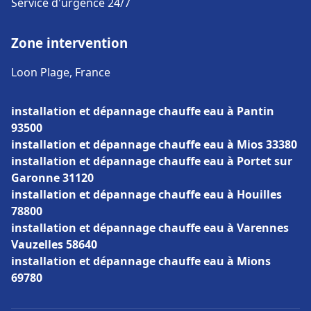
Service d'urgence 24/7
Zone intervention
Loon Plage, France
installation et dépannage chauffe eau à Pantin
93500
installation et dépannage chauffe eau à Mios 33380
installation et dépannage chauffe eau à Portet sur
Garonne 31120
installation et dépannage chauffe eau à Houilles
78800
installation et dépannage chauffe eau à Varennes
Vauzelles 58640
installation et dépannage chauffe eau à Mions
69780