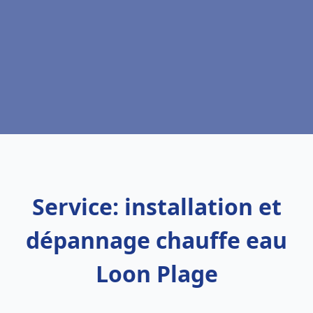
Service: installation et
dépannage chauffe eau
Loon Plage