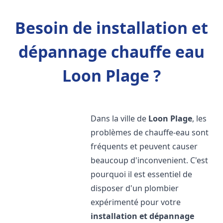
Besoin de installation et
dépannage chauffe eau
Loon Plage ?
Dans la ville de
Loon Plage
, les
problèmes de chauffe-eau sont
fréquents et peuvent causer
beaucoup d'inconvenient. C'est
pourquoi il est essentiel de
disposer d'un plombier
expérimenté pour votre
installation et dépannage