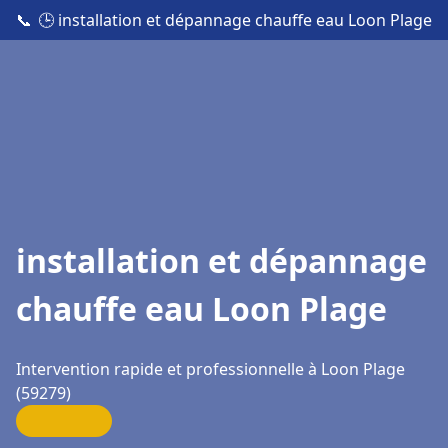
📞
🕒 installation et dépannage chauffe eau Loon Plage
installation et dépannage
chauffe eau Loon Plage
Intervention rapide et professionnelle à Loon Plage
(59279)