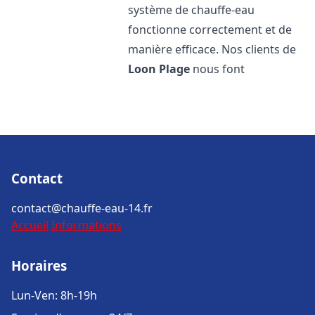
système de chauffe-eau
fonctionne correctement et de
manière efficace. Nos clients de
Loon Plage
nous font
Contact
contact@chauffe-eau-14.fr
Accueil
Informations
Horaires
Lun-Ven: 8h-19h