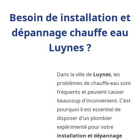
Besoin de installation et
dépannage chauffe eau
Luynes ?
Dans la ville de
Luynes
, les
problèmes de chauffe-eau sont
fréquents et peuvent causer
beaucoup d'inconvenient. C'est
pourquoi il est essentiel de
disposer d'un plombier
expérimenté pour votre
installation et dépannage