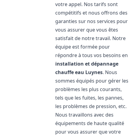
votre appel. Nos tarifs sont
compétitifs et nous offrons des
garanties sur nos services pour
vous assurer que vous êtes
satisfait de notre travail. Notre
équipe est formée pour
répondre à tous vos besoins en
installation et dépannage
chauffe eau
Luynes
. Nous
sommes équipés pour gérer les
problèmes les plus courants,
tels que les fuites, les pannes,
les problèmes de pression, etc.
Nous travaillons avec des
équipements de haute qualité
pour vous assurer que votre