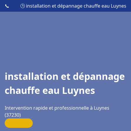
📞
🕒 installation et dépannage chauffe eau Luynes
installation et dépannage
chauffe eau Luynes
Intervention rapide et professionnelle à Luynes
(37230)