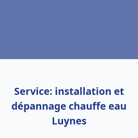
Service: installation et
dépannage chauffe eau
Luynes