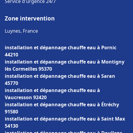
Service d'urgence 24/7
Zone intervention
Luynes, France
installation et dépannage chauffe eau à Pornic
44210
installation et dépannage chauffe eau à Montigny
lès Cormeilles 95370
installation et dépannage chauffe eau à Saran
45770
installation et dépannage chauffe eau à
Vaucresson 92420
installation et dépannage chauffe eau à Étréchy
91580
installation et dépannage chauffe eau à Saint Max
54130