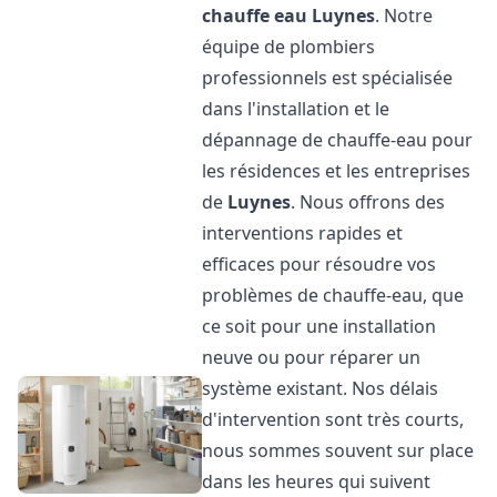
chauffe eau
Luynes
. Notre
équipe de plombiers
professionnels est spécialisée
dans l'installation et le
dépannage de chauffe-eau pour
les résidences et les entreprises
de
Luynes
. Nous offrons des
interventions rapides et
efficaces pour résoudre vos
problèmes de chauffe-eau, que
ce soit pour une installation
neuve ou pour réparer un
système existant. Nos délais
d'intervention sont très courts,
nous sommes souvent sur place
dans les heures qui suivent