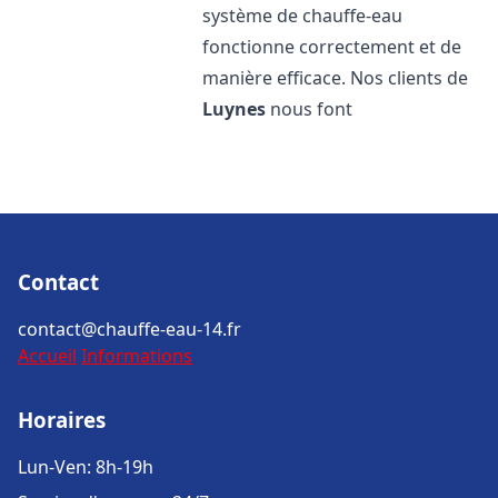
système de chauffe-eau
fonctionne correctement et de
manière efficace. Nos clients de
Luynes
nous font
Contact
contact@chauffe-eau-14.fr
Accueil
Informations
Horaires
Lun-Ven: 8h-19h