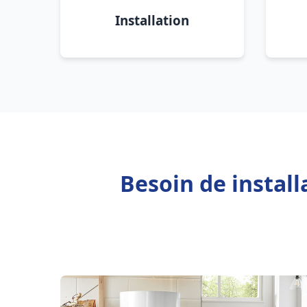
Installation
Besoin de instal