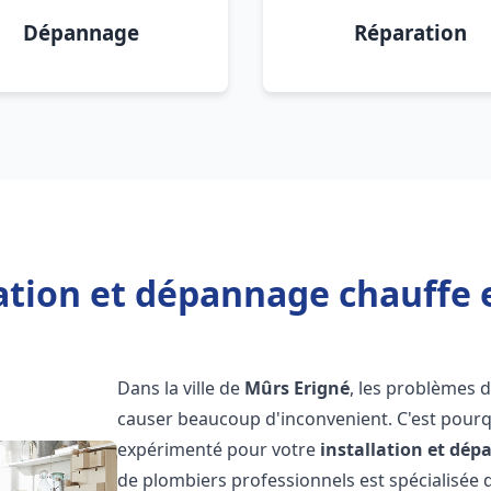
Dépannage
Réparation
lation et dépannage chauffe 
Dans la ville de
Mûrs Erigné
, les problèmes 
causer beaucoup d'inconvenient. C'est pourqu
expérimenté pour votre
installation et dé
de plombiers professionnels est spécialisée d