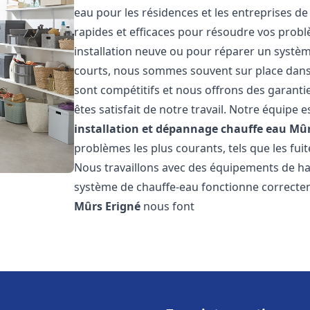
eau pour les résidences et les entreprises d
rapides et efficaces pour résoudre vos probl
installation neuve ou pour réparer un système
courts, nous sommes souvent sur place dans l
sont compétitifs et nous offrons des garanti
êtes satisfait de notre travail. Notre équipe
installation et dépannage chauffe eau
Mûr
problèmes les plus courants, tels que les fuit
Nous travaillons avec des équipements de ha
système de chauffe-eau fonctionne correctem
Mûrs Erigné
nous font