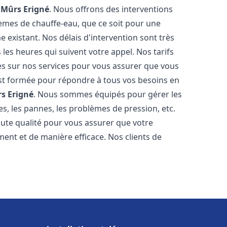
e
Mûrs Erigné
. Nous offrons des interventions
èmes de chauffe-eau, que ce soit pour une
 existant. Nos délais d'intervention sont très
es heures qui suivent votre appel. Nos tarifs
es sur nos services pour vous assurer que vous
 est formée pour répondre à tous vos besoins en
s Erigné
. Nous sommes équipés pour gérer les
es, les pannes, les problèmes de pression, etc.
ute qualité pour vous assurer que votre
ent et de manière efficace. Nos clients de