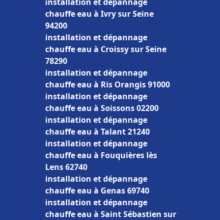
installation et dépannage
chauffe eau à Ivry sur Seine
94200
installation et dépannage
chauffe eau à Croissy sur Seine
78290
installation et dépannage
chauffe eau à Ris Orangis 91000
installation et dépannage
chauffe eau à Soissons 02200
installation et dépannage
chauffe eau à Talant 21240
installation et dépannage
chauffe eau à Fouquières lès
Lens 62740
installation et dépannage
chauffe eau à Genas 69740
installation et dépannage
chauffe eau à Saint Sébastien sur