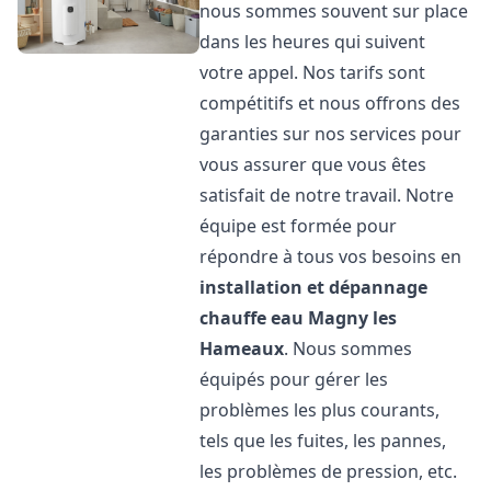
nous sommes souvent sur place
dans les heures qui suivent
votre appel. Nos tarifs sont
compétitifs et nous offrons des
garanties sur nos services pour
vous assurer que vous êtes
satisfait de notre travail. Notre
équipe est formée pour
répondre à tous vos besoins en
installation et dépannage
chauffe eau
Magny les
Hameaux
. Nous sommes
équipés pour gérer les
problèmes les plus courants,
tels que les fuites, les pannes,
les problèmes de pression, etc.