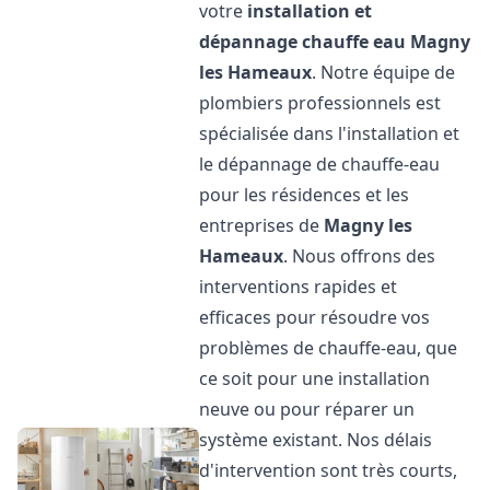
votre
installation et
dépannage chauffe eau
Magny
les Hameaux
. Notre équipe de
plombiers professionnels est
spécialisée dans l'installation et
le dépannage de chauffe-eau
pour les résidences et les
entreprises de
Magny les
Hameaux
. Nous offrons des
interventions rapides et
efficaces pour résoudre vos
problèmes de chauffe-eau, que
ce soit pour une installation
neuve ou pour réparer un
système existant. Nos délais
d'intervention sont très courts,