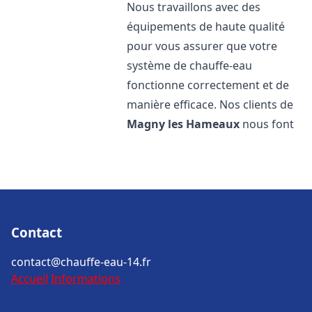
Nous travaillons avec des
équipements de haute qualité
pour vous assurer que votre
système de chauffe-eau
fonctionne correctement et de
manière efficace. Nos clients de
Magny les Hameaux
nous font
Contact
contact@chauffe-eau-14.fr
Accueil
Informations