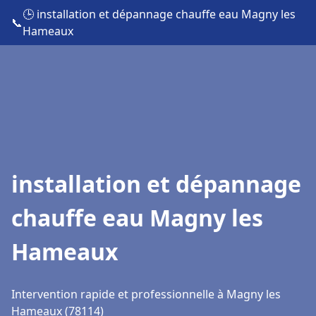
🕒 installation et dépannage chauffe eau Magny les
📞
Hameaux
installation et dépannage
chauffe eau Magny les
Hameaux
Intervention rapide et professionnelle à Magny les
Hameaux (78114)