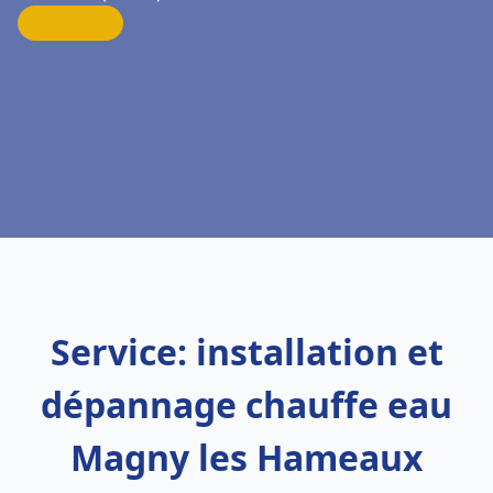
Service: installation et
dépannage chauffe eau
Magny les Hameaux