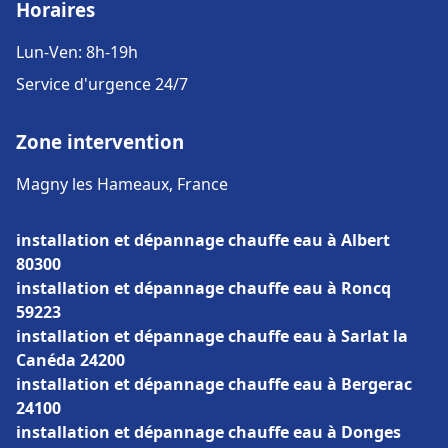
Horaires
Lun-Ven: 8h-19h
Service d'urgence 24/7
Zone intervention
Magny les Hameaux, France
installation et dépannage chauffe eau à Albert
80300
installation et dépannage chauffe eau à Roncq
59223
installation et dépannage chauffe eau à Sarlat la
Canéda 24200
installation et dépannage chauffe eau à Bergerac
24100
installation et dépannage chauffe eau à Donges