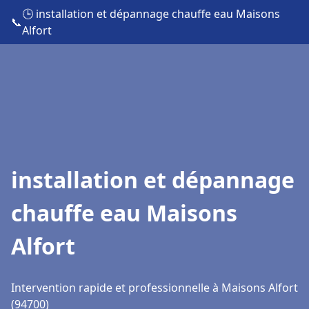
🕒 installation et dépannage chauffe eau Maisons
📞
Alfort
installation et dépannage
chauffe eau Maisons
Alfort
Intervention rapide et professionnelle à Maisons Alfort
(94700)