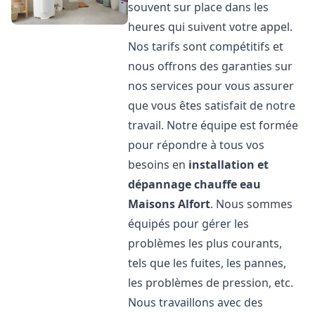
souvent sur place dans les
heures qui suivent votre appel.
Nos tarifs sont compétitifs et
nous offrons des garanties sur
nos services pour vous assurer
que vous êtes satisfait de notre
travail. Notre équipe est formée
pour répondre à tous vos
besoins en
installation et
dépannage chauffe eau
Maisons Alfort
. Nous sommes
équipés pour gérer les
problèmes les plus courants,
tels que les fuites, les pannes,
les problèmes de pression, etc.
Nous travaillons avec des