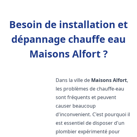
Besoin de installation et
dépannage chauffe eau
Maisons Alfort ?
Dans la ville de
Maisons Alfort
,
les problèmes de chauffe-eau
sont fréquents et peuvent
causer beaucoup
d'inconvenient. C'est pourquoi il
est essentiel de disposer d'un
plombier expérimenté pour