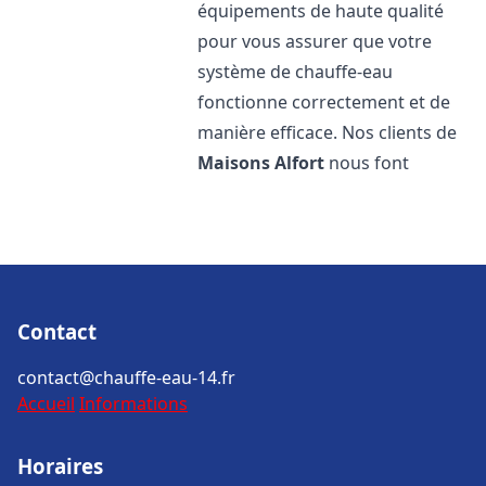
équipements de haute qualité
pour vous assurer que votre
système de chauffe-eau
fonctionne correctement et de
manière efficace. Nos clients de
Maisons Alfort
nous font
Contact
contact@chauffe-eau-14.fr
Accueil
Informations
Horaires