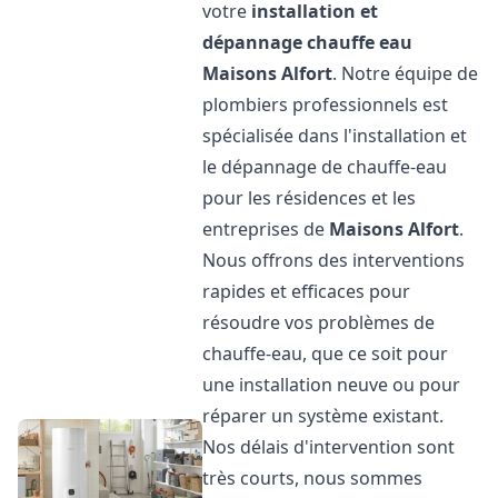
votre
installation et
dépannage chauffe eau
Maisons Alfort
. Notre équipe de
plombiers professionnels est
spécialisée dans l'installation et
le dépannage de chauffe-eau
pour les résidences et les
entreprises de
Maisons Alfort
.
Nous offrons des interventions
rapides et efficaces pour
résoudre vos problèmes de
chauffe-eau, que ce soit pour
une installation neuve ou pour
réparer un système existant.
Nos délais d'intervention sont
très courts, nous sommes