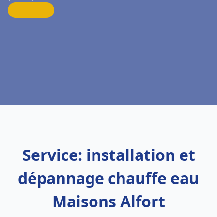
Service: installation et
dépannage chauffe eau
Maisons Alfort