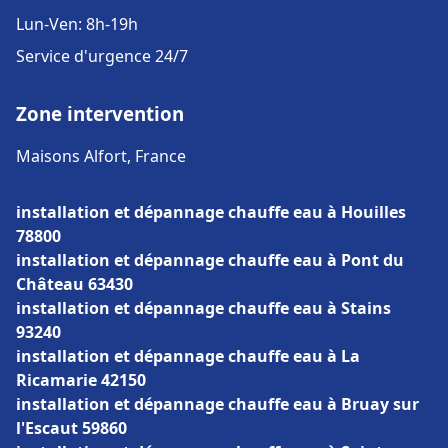
Lun-Ven: 8h-19h
Service d'urgence 24/7
Zone intervention
Maisons Alfort, France
installation et dépannage chauffe eau à Houilles
78800
installation et dépannage chauffe eau à Pont du
Château 63430
installation et dépannage chauffe eau à Stains
93240
installation et dépannage chauffe eau à La
Ricamarie 42150
installation et dépannage chauffe eau à Bruay sur
l'Escaut 59860