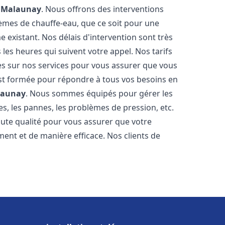
e
Malaunay
. Nous offrons des interventions
èmes de chauffe-eau, que ce soit pour une
 existant. Nos délais d'intervention sont très
es heures qui suivent votre appel. Nos tarifs
es sur nos services pour vous assurer que vous
 est formée pour répondre à tous vos besoins en
launay
. Nous sommes équipés pour gérer les
es, les pannes, les problèmes de pression, etc.
ute qualité pour vous assurer que votre
ent et de manière efficace. Nos clients de