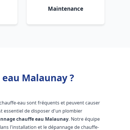
Maintenance
e eau Malaunay ?
 chauffe-eau sont fréquents et peuvent causer
st essentiel de disposer d'un plombier
pannage chauffe eau
Malaunay
. Notre équipe
ans l'installation et le dépannage de chauffe-