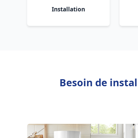
Installation
Besoin de insta