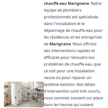
chauffe eau
Marignane
. Notre
équipe de plombiers
professionnels est spécialisée
dans l'installation et le
dépannage de chauffe-eau pour
les résidences et les entreprises
de
Marignane
. Nous offrons
des interventions rapides et
efficaces pour résoudre vos
problèmes de chauffe-eau, que
ce soit pour une installation
neuve ou pour réparer un
système existant. Nos délais
d'intervention sont très courts,
nous sommes souvent sur place
dans les heures qui suivent