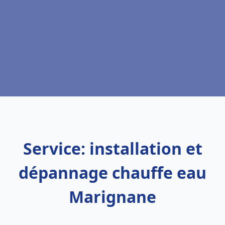
Service: installation et
dépannage chauffe eau
Marignane