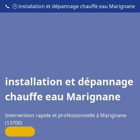
📞
🕒 installation et dépannage chauffe eau Marignane
installation et dépannage
chauffe eau Marignane
Intervention rapide et professionnelle à Marignane
(13700)