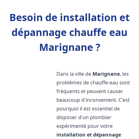
Besoin de installation et
dépannage chauffe eau
Marignane ?
Dans la ville de
Marignane
, les
problèmes de chauffe-eau sont
fréquents et peuvent causer
beaucoup d'inconvenient. C'est
pourquoi il est essentiel de
disposer d'un plombier
expérimenté pour votre
installation et dépannage