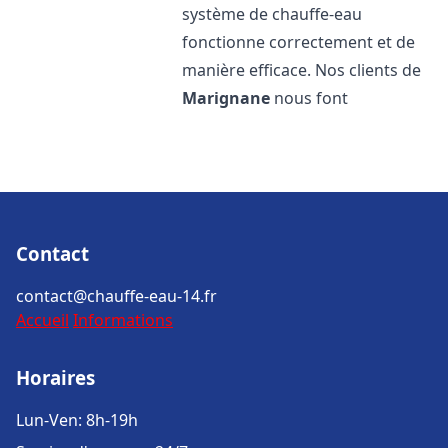
système de chauffe-eau
fonctionne correctement et de
manière efficace. Nos clients de
Marignane
nous font
Contact
contact@chauffe-eau-14.fr
Accueil
Informations
Horaires
Lun-Ven: 8h-19h