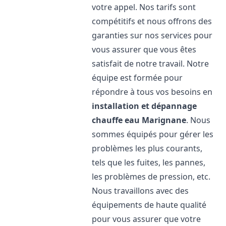
votre appel. Nos tarifs sont
compétitifs et nous offrons des
garanties sur nos services pour
vous assurer que vous êtes
satisfait de notre travail. Notre
équipe est formée pour
répondre à tous vos besoins en
installation et dépannage
chauffe eau
Marignane
. Nous
sommes équipés pour gérer les
problèmes les plus courants,
tels que les fuites, les pannes,
les problèmes de pression, etc.
Nous travaillons avec des
équipements de haute qualité
pour vous assurer que votre