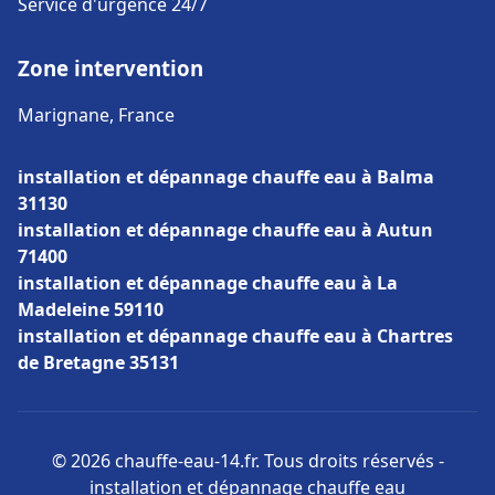
Service d'urgence 24/7
Zone intervention
Marignane, France
installation et dépannage chauffe eau à Balma
31130
installation et dépannage chauffe eau à Autun
71400
installation et dépannage chauffe eau à La
Madeleine 59110
installation et dépannage chauffe eau à Chartres
de Bretagne 35131
© 2026 chauffe-eau-14.fr. Tous droits réservés -
installation et dépannage chauffe eau