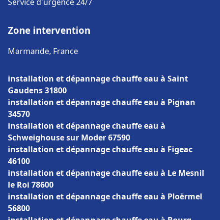
Service d'urgence 24/7
Zone intervention
Marmande, France
installation et dépannage chauffe eau à Saint
Gaudens 31800
installation et dépannage chauffe eau à Pignan
34570
installation et dépannage chauffe eau à
Schweighouse sur Moder 67590
installation et dépannage chauffe eau à Figeac
46100
installation et dépannage chauffe eau à Le Mesnil
le Roi 78600
installation et dépannage chauffe eau à Ploërmel
56800