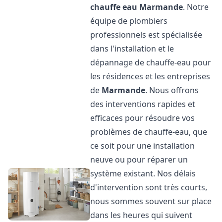
chauffe eau
Marmande
. Notre
équipe de plombiers
professionnels est spécialisée
dans l'installation et le
dépannage de chauffe-eau pour
les résidences et les entreprises
de
Marmande
. Nous offrons
des interventions rapides et
efficaces pour résoudre vos
problèmes de chauffe-eau, que
ce soit pour une installation
neuve ou pour réparer un
système existant. Nos délais
d'intervention sont très courts,
nous sommes souvent sur place
dans les heures qui suivent