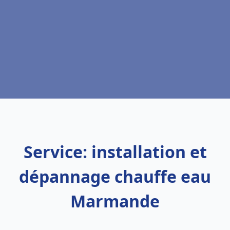
Service: installation et
dépannage chauffe eau
Marmande