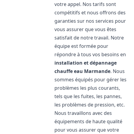
votre appel. Nos tarifs sont
compétitifs et nous offrons des
garanties sur nos services pour
vous assurer que vous êtes
satisfait de notre travail. Notre
équipe est formée pour
répondre à tous vos besoins en
installation et dépannage
chauffe eau
Marmande
. Nous
sommes équipés pour gérer les
problèmes les plus courants,
tels que les fuites, les pannes,
les problèmes de pression, etc.
Nous travaillons avec des
équipements de haute qualité
pour vous assurer que votre