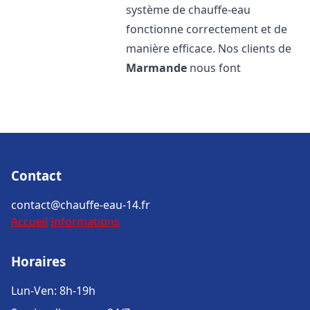
système de chauffe-eau
fonctionne correctement et de
manière efficace. Nos clients de
Marmande
nous font
Contact
contact@chauffe-eau-14.fr
Accueil
Informations
Horaires
Lun-Ven: 8h-19h