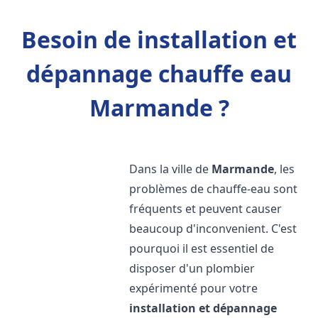
Besoin de installation et
dépannage chauffe eau
Marmande ?
Dans la ville de
Marmande
, les
problèmes de chauffe-eau sont
fréquents et peuvent causer
beaucoup d'inconvenient. C'est
pourquoi il est essentiel de
disposer d'un plombier
expérimenté pour votre
installation et dépannage