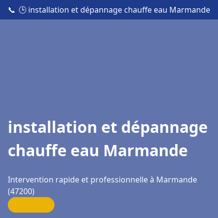
📞
🕒 installation et dépannage chauffe eau Marmande
installation et dépannage
chauffe eau Marmande
Intervention rapide et professionnelle à Marmande
(47200)