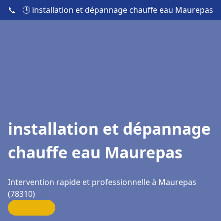
📞
🕒 installation et dépannage chauffe eau Maurepas
installation et dépannage
chauffe eau Maurepas
Intervention rapide et professionnelle à Maurepas
(78310)