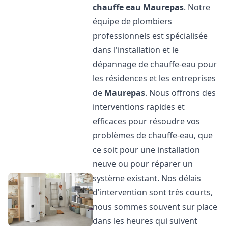
chauffe eau
Maurepas
. Notre
équipe de plombiers
professionnels est spécialisée
dans l'installation et le
dépannage de chauffe-eau pour
les résidences et les entreprises
de
Maurepas
. Nous offrons des
interventions rapides et
efficaces pour résoudre vos
problèmes de chauffe-eau, que
ce soit pour une installation
neuve ou pour réparer un
système existant. Nos délais
d'intervention sont très courts,
nous sommes souvent sur place
dans les heures qui suivent