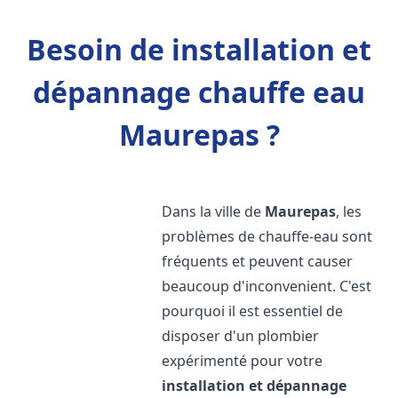
Besoin de installation et
dépannage chauffe eau
Maurepas ?
Dans la ville de
Maurepas
, les
problèmes de chauffe-eau sont
fréquents et peuvent causer
beaucoup d'inconvenient. C'est
pourquoi il est essentiel de
disposer d'un plombier
expérimenté pour votre
installation et dépannage