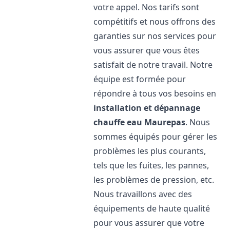
votre appel. Nos tarifs sont
compétitifs et nous offrons des
garanties sur nos services pour
vous assurer que vous êtes
satisfait de notre travail. Notre
équipe est formée pour
répondre à tous vos besoins en
installation et dépannage
chauffe eau
Maurepas
. Nous
sommes équipés pour gérer les
problèmes les plus courants,
tels que les fuites, les pannes,
les problèmes de pression, etc.
Nous travaillons avec des
équipements de haute qualité
pour vous assurer que votre