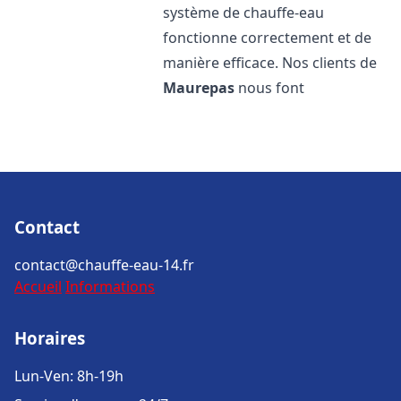
système de chauffe-eau
fonctionne correctement et de
manière efficace. Nos clients de
Maurepas
nous font
Contact
contact@chauffe-eau-14.fr
Accueil
Informations
Horaires
Lun-Ven: 8h-19h