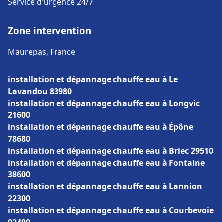
Service d'urgence 24/7
Zone intervention
Maurepas, France
installation et dépannage chauffe eau à Le
Lavandou 83980
installation et dépannage chauffe eau à Longvic
21600
installation et dépannage chauffe eau à Épône
78680
installation et dépannage chauffe eau à Briec 29510
installation et dépannage chauffe eau à Fontaine
38600
installation et dépannage chauffe eau à Lannion
22300
installation et dépannage chauffe eau à Courbevoie