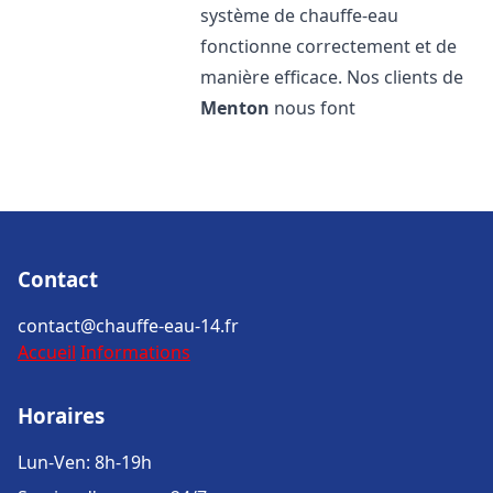
système de chauffe-eau
fonctionne correctement et de
manière efficace. Nos clients de
Menton
nous font
Contact
contact@chauffe-eau-14.fr
Accueil
Informations
Horaires
Lun-Ven: 8h-19h