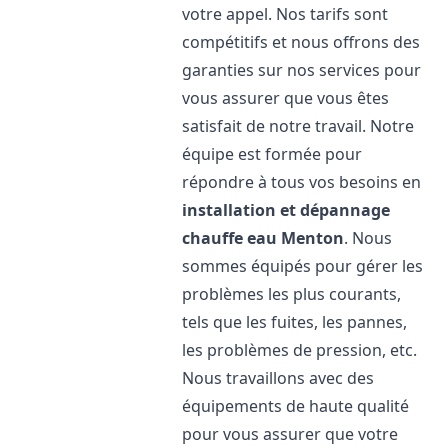
votre appel. Nos tarifs sont
compétitifs et nous offrons des
garanties sur nos services pour
vous assurer que vous êtes
satisfait de notre travail. Notre
équipe est formée pour
répondre à tous vos besoins en
installation et dépannage
chauffe eau
Menton
. Nous
sommes équipés pour gérer les
problèmes les plus courants,
tels que les fuites, les pannes,
les problèmes de pression, etc.
Nous travaillons avec des
équipements de haute qualité
pour vous assurer que votre