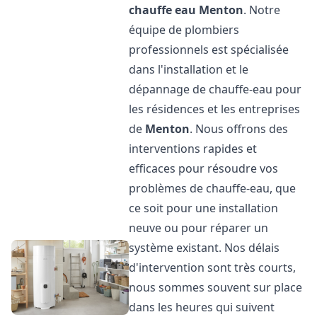
chauffe eau
Menton
. Notre
équipe de plombiers
professionnels est spécialisée
dans l'installation et le
dépannage de chauffe-eau pour
les résidences et les entreprises
de
Menton
. Nous offrons des
interventions rapides et
efficaces pour résoudre vos
problèmes de chauffe-eau, que
ce soit pour une installation
neuve ou pour réparer un
système existant. Nos délais
d'intervention sont très courts,
nous sommes souvent sur place
dans les heures qui suivent