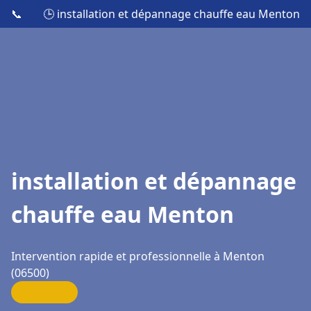
📞
🕒 installation et dépannage chauffe eau Menton
installation et dépannage
chauffe eau Menton
Intervention rapide et professionnelle à Menton
(06500)