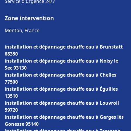
Service d'urgence 24/7
Zone intervention
Menton, France
installation et dépannage chauffe eau à Brunstatt
68350
installation et dépannage chauffe eau à Noisy le
Sec 93130
installation et dépannage chauffe eau à Chelles
77500
installation et dépannage chauffe eau à Éguilles
13510
installation et dépannage chauffe eau à Louvroil
59720
installation et dépannage chauffe eau à Garges lès
Gonesse 95140