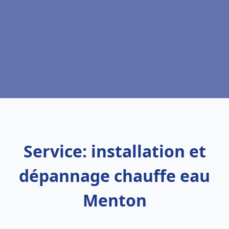
Service: installation et
dépannage chauffe eau
Menton