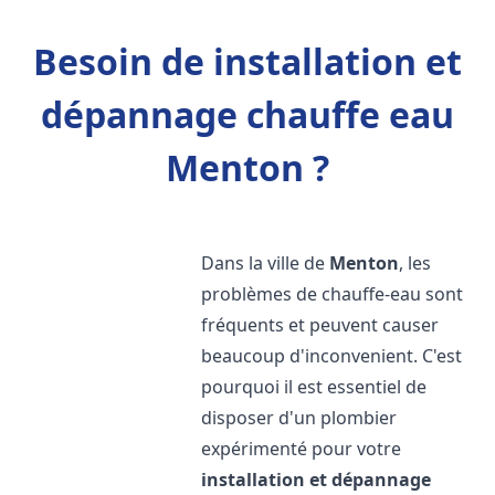
Besoin de installation et
dépannage chauffe eau
Menton ?
Dans la ville de
Menton
, les
problèmes de chauffe-eau sont
fréquents et peuvent causer
beaucoup d'inconvenient. C'est
pourquoi il est essentiel de
disposer d'un plombier
expérimenté pour votre
installation et dépannage