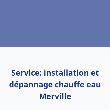
Service: installation et
dépannage chauffe eau
Merville