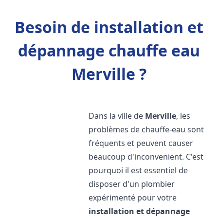
Besoin de installation et
dépannage chauffe eau
Merville ?
Dans la ville de
Merville
, les
problèmes de chauffe-eau sont
fréquents et peuvent causer
beaucoup d'inconvenient. C'est
pourquoi il est essentiel de
disposer d'un plombier
expérimenté pour votre
installation et dépannage