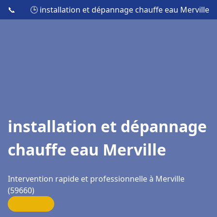
📞
🕒 installation et dépannage chauffe eau Merville
installation et dépannage
chauffe eau Merville
Intervention rapide et professionnelle à Merville
(59660)