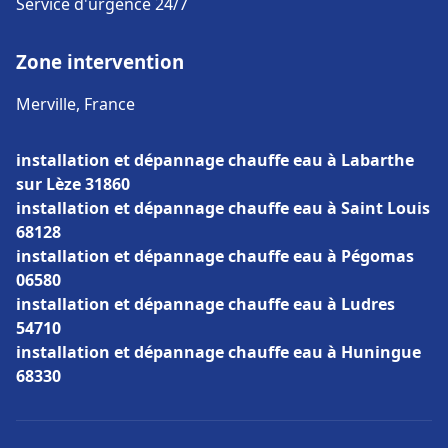
Service d'urgence 24/7
Zone intervention
Merville, France
installation et dépannage chauffe eau à Labarthe
sur Lèze 31860
installation et dépannage chauffe eau à Saint Louis
68128
installation et dépannage chauffe eau à Pégomas
06580
installation et dépannage chauffe eau à Ludres
54710
installation et dépannage chauffe eau à Huningue
68330