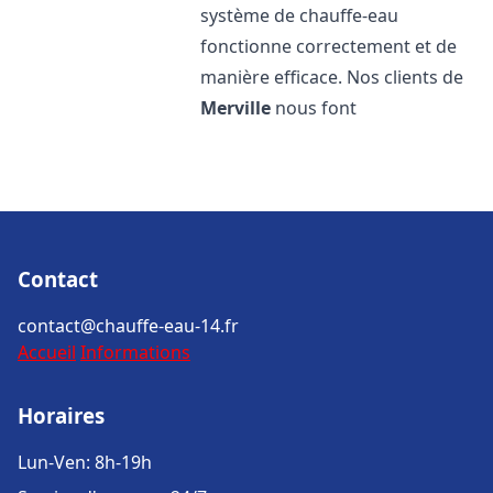
système de chauffe-eau
fonctionne correctement et de
manière efficace. Nos clients de
Merville
nous font
Contact
contact@chauffe-eau-14.fr
Accueil
Informations
Horaires
Lun-Ven: 8h-19h