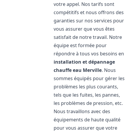
votre appel. Nos tarifs sont
compétitifs et nous offrons des
garanties sur nos services pour
vous assurer que vous êtes
satisfait de notre travail. Notre
équipe est formée pour
répondre à tous vos besoins en
installation et dépannage
chauffe eau
Merville
. Nous
sommes équipés pour gérer les
problèmes les plus courants,
tels que les fuites, les pannes,
les problèmes de pression, etc.
Nous travaillons avec des
équipements de haute qualité
pour vous assurer que votre