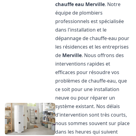
chauffe eau
Merville
. Notre
équipe de plombiers
professionnels est spécialisée
dans l'installation et le
dépannage de chauffe-eau pour
les résidences et les entreprises
de
Merville
. Nous offrons des
interventions rapides et
efficaces pour résoudre vos
problèmes de chauffe-eau, que
ce soit pour une installation
neuve ou pour réparer un
système existant. Nos délais
d'intervention sont très courts,
nous sommes souvent sur place
dans les heures qui suivent