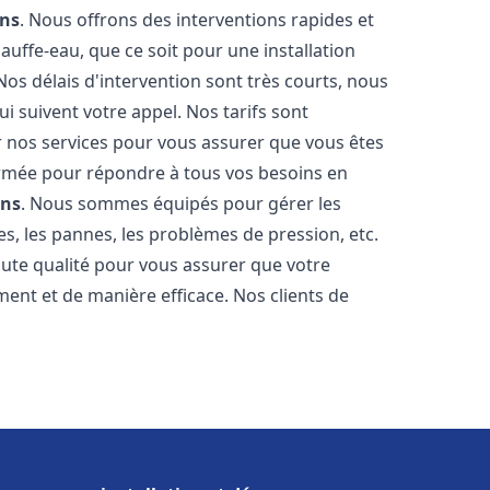
ns
. Nous offrons des interventions rapides et
uffe-eau, que ce soit pour une installation
os délais d'intervention sont très courts, nous
 suivent votre appel. Nos tarifs sont
r nos services pour vous assurer que vous êtes
 formée pour répondre à tous vos besoins en
ns
. Nous sommes équipés pour gérer les
es, les pannes, les problèmes de pression, etc.
ute qualité pour vous assurer que votre
ent et de manière efficace. Nos clients de