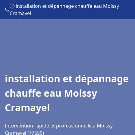
🕒 installation et dépannage chauffe eau Moissy
📞
Cramayel
installation et dépannage
chauffe eau Moissy
Cramayel
Intervention rapide et professionnelle à Moissy
Cramayel (77550)