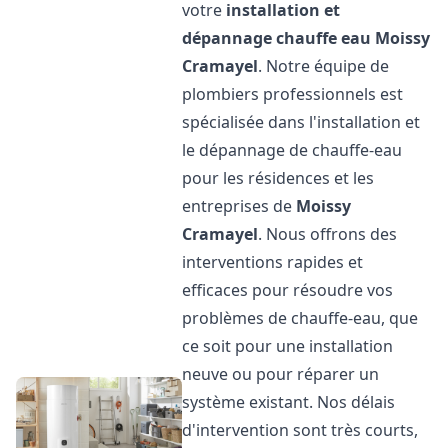
votre
installation et
dépannage chauffe eau
Moissy
Cramayel
. Notre équipe de
plombiers professionnels est
spécialisée dans l'installation et
le dépannage de chauffe-eau
pour les résidences et les
entreprises de
Moissy
Cramayel
. Nous offrons des
interventions rapides et
efficaces pour résoudre vos
problèmes de chauffe-eau, que
ce soit pour une installation
neuve ou pour réparer un
système existant. Nos délais
d'intervention sont très courts,