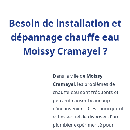
Besoin de installation et
dépannage chauffe eau
Moissy Cramayel ?
Dans la ville de
Moissy
Cramayel
, les problèmes de
chauffe-eau sont fréquents et
peuvent causer beaucoup
d'inconvenient. C'est pourquoi il
est essentiel de disposer d'un
plombier expérimenté pour