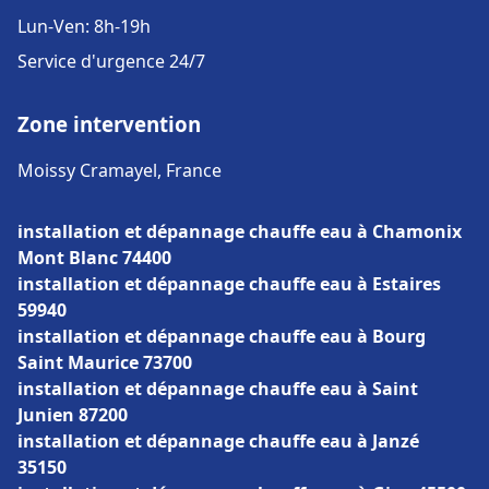
Lun-Ven: 8h-19h
Service d'urgence 24/7
Zone intervention
Moissy Cramayel, France
installation et dépannage chauffe eau à Chamonix
Mont Blanc 74400
installation et dépannage chauffe eau à Estaires
59940
installation et dépannage chauffe eau à Bourg
Saint Maurice 73700
installation et dépannage chauffe eau à Saint
Junien 87200
installation et dépannage chauffe eau à Janzé
35150