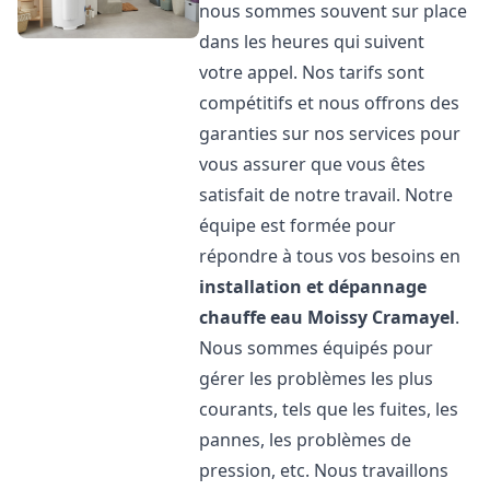
nous sommes souvent sur place
dans les heures qui suivent
votre appel. Nos tarifs sont
compétitifs et nous offrons des
garanties sur nos services pour
vous assurer que vous êtes
satisfait de notre travail. Notre
équipe est formée pour
répondre à tous vos besoins en
installation et dépannage
chauffe eau
Moissy Cramayel
.
Nous sommes équipés pour
gérer les problèmes les plus
courants, tels que les fuites, les
pannes, les problèmes de
pression, etc. Nous travaillons