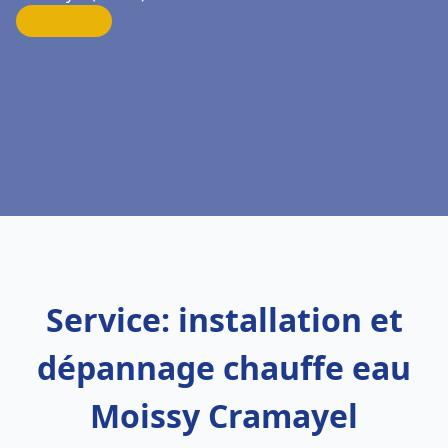
Service: installation et
dépannage chauffe eau
Moissy Cramayel