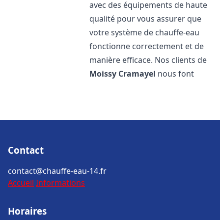
avec des équipements de haute
qualité pour vous assurer que
votre système de chauffe-eau
fonctionne correctement et de
manière efficace. Nos clients de
Moissy Cramayel
nous font
Contact
contact@chauffe-eau-14.fr
Accueil
Informations
Horaires