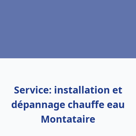
Service: installation et
dépannage chauffe eau
Montataire