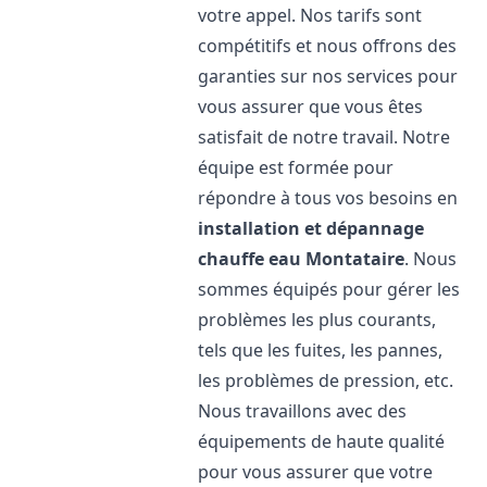
votre appel. Nos tarifs sont
compétitifs et nous offrons des
garanties sur nos services pour
vous assurer que vous êtes
satisfait de notre travail. Notre
équipe est formée pour
répondre à tous vos besoins en
installation et dépannage
chauffe eau
Montataire
. Nous
sommes équipés pour gérer les
problèmes les plus courants,
tels que les fuites, les pannes,
les problèmes de pression, etc.
Nous travaillons avec des
équipements de haute qualité
pour vous assurer que votre