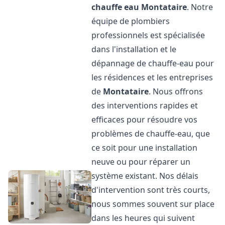
chauffe eau
Montataire
. Notre
équipe de plombiers
professionnels est spécialisée
dans l'installation et le
dépannage de chauffe-eau pour
les résidences et les entreprises
de
Montataire
. Nous offrons
des interventions rapides et
efficaces pour résoudre vos
problèmes de chauffe-eau, que
ce soit pour une installation
neuve ou pour réparer un
système existant. Nos délais
d'intervention sont très courts,
nous sommes souvent sur place
dans les heures qui suivent