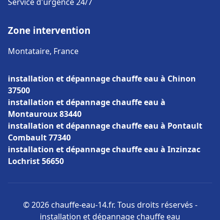
Service d'urgence 24/7
Zone intervention
Montataire, France
installation et dépannage chauffe eau à Chinon
37500
installation et dépannage chauffe eau à
Montauroux 83440
installation et dépannage chauffe eau à Pontault
Combault 77340
installation et dépannage chauffe eau à Inzinzac
Lochrist 56650
© 2026 chauffe-eau-14.fr. Tous droits réservés -
installation et dépannage chauffe eau