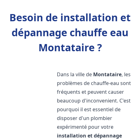
Besoin de installation et
dépannage chauffe eau
Montataire ?
Dans la ville de
Montataire
, les
problèmes de chauffe-eau sont
fréquents et peuvent causer
beaucoup d'inconvenient. C'est
pourquoi il est essentiel de
disposer d'un plombier
expérimenté pour votre
installation et dépannage