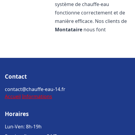
système de chauffe-eau
fonctionne correctement et de
manière efficace. Nos clients de
Montataire
nous font
Contact
contact@chauffe-eau-14.fr
Accueil
Informations
Horaires
Lun-Ven: 8h-19h