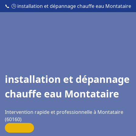
📞
🕒 installation et dépannage chauffe eau Montataire
installation et dépannage
chauffe eau Montataire
Intervention rapide et professionnelle à Montataire
(60160)