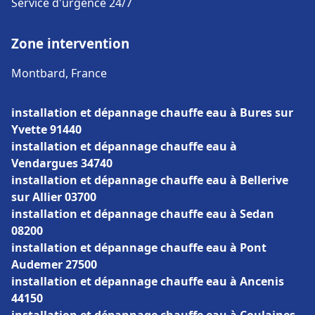
Service d'urgence 24/7
Zone intervention
Montbard, France
installation et dépannage chauffe eau à Bures sur
Yvette 91440
installation et dépannage chauffe eau à
Vendargues 34740
installation et dépannage chauffe eau à Bellerive
sur Allier 03700
installation et dépannage chauffe eau à Sedan
08200
installation et dépannage chauffe eau à Pont
Audemer 27500
installation et dépannage chauffe eau à Ancenis
44150