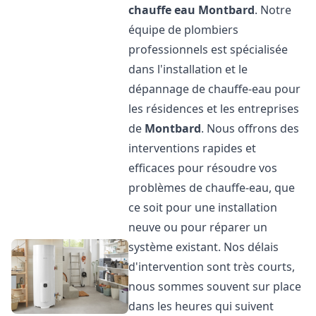
chauffe eau
Montbard
. Notre
équipe de plombiers
professionnels est spécialisée
dans l'installation et le
dépannage de chauffe-eau pour
les résidences et les entreprises
de
Montbard
. Nous offrons des
interventions rapides et
efficaces pour résoudre vos
problèmes de chauffe-eau, que
ce soit pour une installation
neuve ou pour réparer un
système existant. Nos délais
d'intervention sont très courts,
nous sommes souvent sur place
dans les heures qui suivent