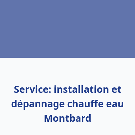
Service: installation et
dépannage chauffe eau
Montbard