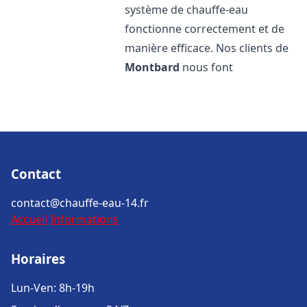
système de chauffe-eau
fonctionne correctement et de
manière efficace. Nos clients de
Montbard
nous font
Contact
contact@chauffe-eau-14.fr
Accueil
Informations
Horaires
Lun-Ven: 8h-19h