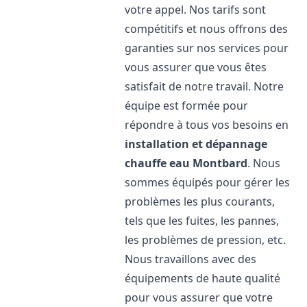
votre appel. Nos tarifs sont
compétitifs et nous offrons des
garanties sur nos services pour
vous assurer que vous êtes
satisfait de notre travail. Notre
équipe est formée pour
répondre à tous vos besoins en
installation et dépannage
chauffe eau
Montbard
. Nous
sommes équipés pour gérer les
problèmes les plus courants,
tels que les fuites, les pannes,
les problèmes de pression, etc.
Nous travaillons avec des
équipements de haute qualité
pour vous assurer que votre