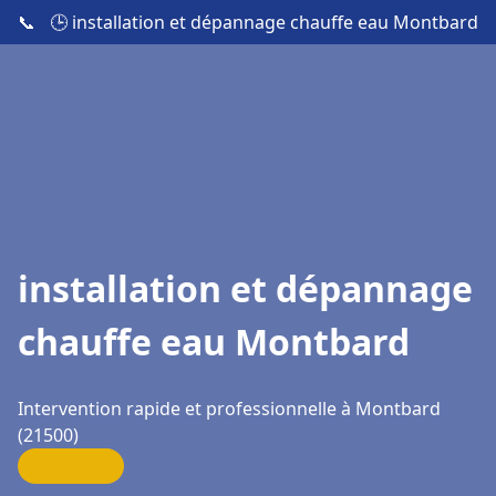
📞
🕒 installation et dépannage chauffe eau Montbard
installation et dépannage
chauffe eau Montbard
Intervention rapide et professionnelle à Montbard
(21500)