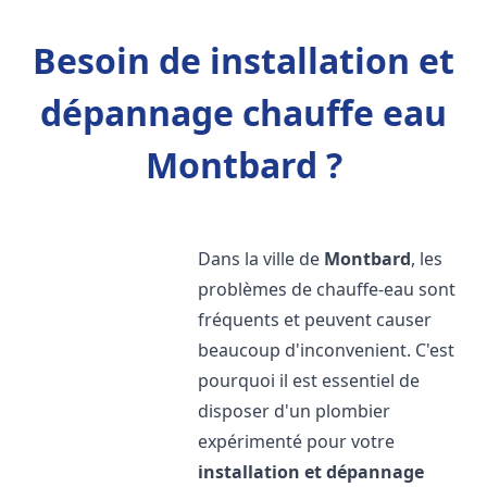
Besoin de installation et
dépannage chauffe eau
Montbard ?
Dans la ville de
Montbard
, les
problèmes de chauffe-eau sont
fréquents et peuvent causer
beaucoup d'inconvenient. C'est
pourquoi il est essentiel de
disposer d'un plombier
expérimenté pour votre
installation et dépannage