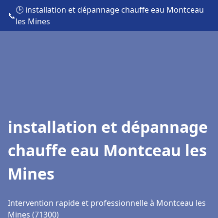
🕒 installation et dépannage chauffe eau Montceau
📞
les Mines
installation et dépannage
chauffe eau Montceau les
Mines
Intervention rapide et professionnelle à Montceau les
Mines (71300)