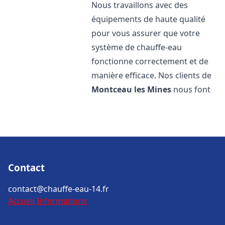
Nous travaillons avec des
équipements de haute qualité
pour vous assurer que votre
système de chauffe-eau
fonctionne correctement et de
manière efficace. Nos clients de
Montceau les Mines
nous font
Contact
contact@chauffe-eau-14.fr
Accueil
Informations