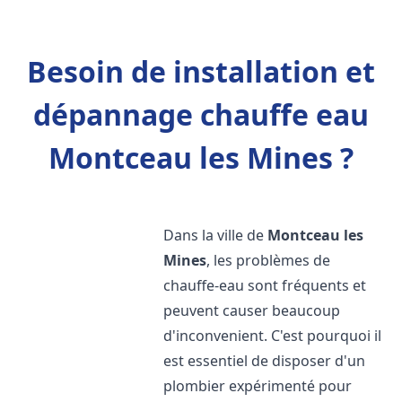
Besoin de installation et
dépannage chauffe eau
Montceau les Mines ?
Dans la ville de
Montceau les
Mines
, les problèmes de
chauffe-eau sont fréquents et
peuvent causer beaucoup
d'inconvenient. C'est pourquoi il
est essentiel de disposer d'un
plombier expérimenté pour