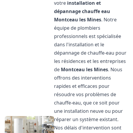
votre
installation et
dépannage chauffe eau
Montceau les Mines
. Notre
équipe de plombiers
professionnels est spécialisée
dans l'installation et le
dépannage de chauffe-eau pour
les résidences et les entreprises
de
Montceau les Mines
. Nous
offrons des interventions
rapides et efficaces pour
résoudre vos problèmes de
chauffe-eau, que ce soit pour
une installation neuve ou pour
réparer un système existant.
Nos délais d'intervention sont