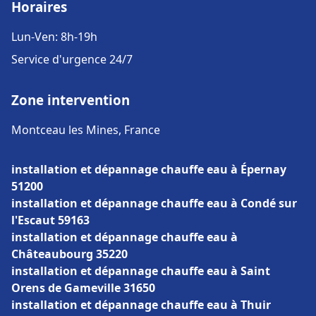
Horaires
Lun-Ven: 8h-19h
Service d'urgence 24/7
Zone intervention
Montceau les Mines, France
installation et dépannage chauffe eau à Épernay
51200
installation et dépannage chauffe eau à Condé sur
l'Escaut 59163
installation et dépannage chauffe eau à
Châteaubourg 35220
installation et dépannage chauffe eau à Saint
Orens de Gameville 31650
installation et dépannage chauffe eau à Thuir