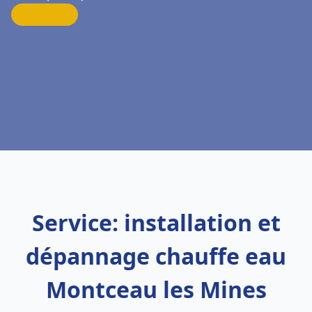
Service: installation et
dépannage chauffe eau
Montceau les Mines