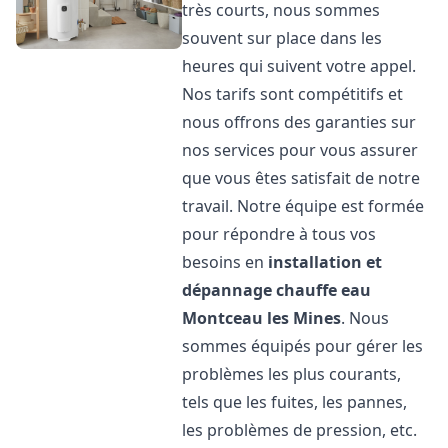
très courts, nous sommes
souvent sur place dans les
heures qui suivent votre appel.
Nos tarifs sont compétitifs et
nous offrons des garanties sur
nos services pour vous assurer
que vous êtes satisfait de notre
travail. Notre équipe est formée
pour répondre à tous vos
besoins en
installation et
dépannage chauffe eau
Montceau les Mines
. Nous
sommes équipés pour gérer les
problèmes les plus courants,
tels que les fuites, les pannes,
les problèmes de pression, etc.