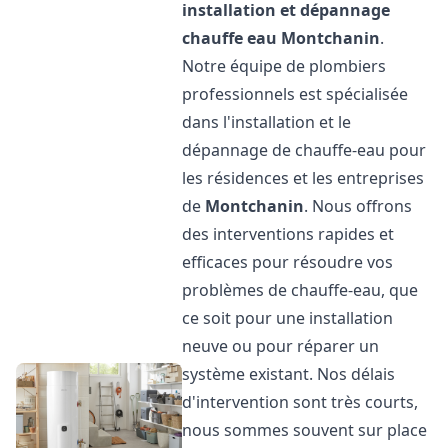
installation et dépannage
chauffe eau
Montchanin
.
Notre équipe de plombiers
professionnels est spécialisée
dans l'installation et le
dépannage de chauffe-eau pour
les résidences et les entreprises
de
Montchanin
. Nous offrons
des interventions rapides et
efficaces pour résoudre vos
problèmes de chauffe-eau, que
ce soit pour une installation
neuve ou pour réparer un
système existant. Nos délais
d'intervention sont très courts,
nous sommes souvent sur place