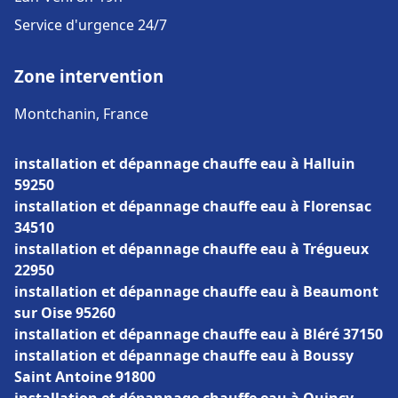
Service d'urgence 24/7
Zone intervention
Montchanin, France
installation et dépannage chauffe eau à Halluin
59250
installation et dépannage chauffe eau à Florensac
34510
installation et dépannage chauffe eau à Trégueux
22950
installation et dépannage chauffe eau à Beaumont
sur Oise 95260
installation et dépannage chauffe eau à Bléré 37150
installation et dépannage chauffe eau à Boussy
Saint Antoine 91800