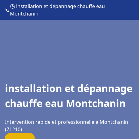
🕒 installation et dépannage chauffe eau
📞
Montchanin
installation et dépannage
chauffe eau Montchanin
Intervention rapide et professionnelle à Montchanin
(71210)