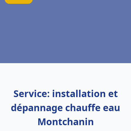
Service: installation et
dépannage chauffe eau
Montchanin