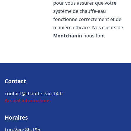
pour vous assurer que votre
système de chauffe-eau
fonctionne correctement et de
manière efficace. Nos clients de
Montchanin
nous font
Contact
contact@chauffe-eau-14.fr
Accueil
Informations
Horaires
Lun-Ven: 8h-19h