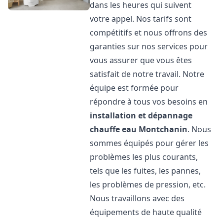
dans les heures qui suivent
votre appel. Nos tarifs sont
compétitifs et nous offrons des
garanties sur nos services pour
vous assurer que vous êtes
satisfait de notre travail. Notre
équipe est formée pour
répondre à tous vos besoins en
installation et dépannage
chauffe eau
Montchanin
. Nous
sommes équipés pour gérer les
problèmes les plus courants,
tels que les fuites, les pannes,
les problèmes de pression, etc.
Nous travaillons avec des
équipements de haute qualité