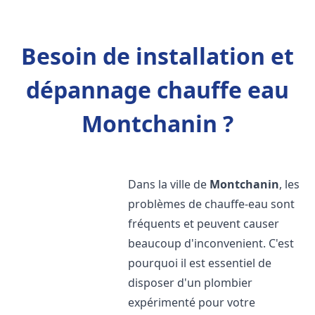
Besoin de installation et
dépannage chauffe eau
Montchanin ?
Dans la ville de
Montchanin
, les
problèmes de chauffe-eau sont
fréquents et peuvent causer
beaucoup d'inconvenient. C'est
pourquoi il est essentiel de
disposer d'un plombier
expérimenté pour votre