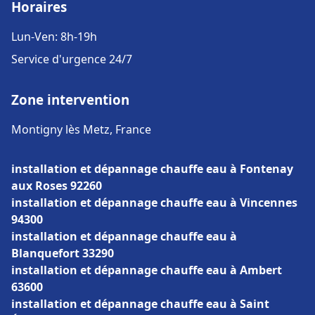
Horaires
Lun-Ven: 8h-19h
Service d'urgence 24/7
Zone intervention
Montigny lès Metz, France
installation et dépannage chauffe eau à Fontenay
aux Roses 92260
installation et dépannage chauffe eau à Vincennes
94300
installation et dépannage chauffe eau à
Blanquefort 33290
installation et dépannage chauffe eau à Ambert
63600
installation et dépannage chauffe eau à Saint