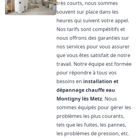
très courts, nous sommes
souvent sur place dans les
heures qui suivent votre appel.
Nos tarifs sont compétitifs et
nous offrons des garanties sur
nos services pour vous assurer
que vous êtes satisfait de notre
travail. Notre équipe est formée
pour répondre à tous vos
besoins en
installation et
dépannage chauffe eau
Montigny lès Metz
. Nous
sommes équipés pour gérer les
problèmes les plus courants,
tels que les fuites, les pannes,
les problèmes de pression, etc.