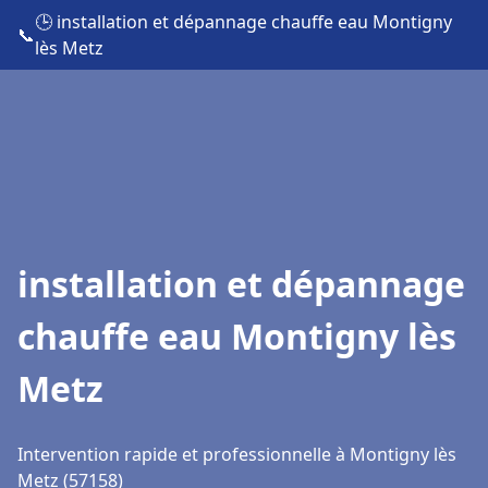
🕒 installation et dépannage chauffe eau Montigny
📞
lès Metz
installation et dépannage
chauffe eau Montigny lès
Metz
Intervention rapide et professionnelle à Montigny lès
Metz (57158)