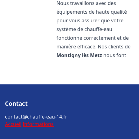
Nous travaillons avec des
équipements de haute qualité
pour vous assurer que votre
système de chauffe-eau
fonctionne correctement et de
manière efficace. Nos clients de
Montigny lès Metz
nous font
Contact
contact@chauffe-eau-14.fr
Accueil
Informations