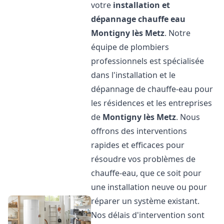
votre
installation et
dépannage chauffe eau
Montigny lès Metz
. Notre
équipe de plombiers
professionnels est spécialisée
dans l'installation et le
dépannage de chauffe-eau pour
les résidences et les entreprises
de
Montigny lès Metz
. Nous
offrons des interventions
rapides et efficaces pour
résoudre vos problèmes de
chauffe-eau, que ce soit pour
une installation neuve ou pour
réparer un système existant.
Nos délais d'intervention sont