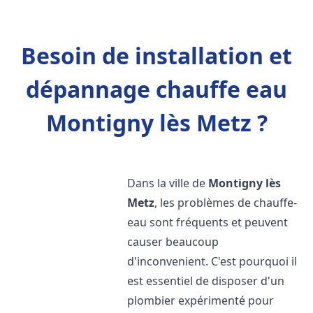
Besoin de installation et
dépannage chauffe eau
Montigny lès Metz ?
Dans la ville de
Montigny lès
Metz
, les problèmes de chauffe-
eau sont fréquents et peuvent
causer beaucoup
d'inconvenient. C'est pourquoi il
est essentiel de disposer d'un
plombier expérimenté pour