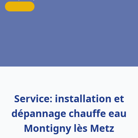
Service: installation et
dépannage chauffe eau
Montigny lès Metz