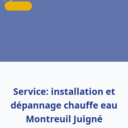
Service: installation et
dépannage chauffe eau
Montreuil Juigné