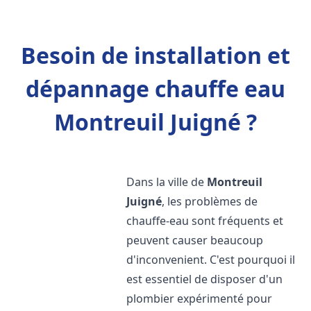
Besoin de installation et
dépannage chauffe eau
Montreuil Juigné ?
Dans la ville de
Montreuil
Juigné
, les problèmes de
chauffe-eau sont fréquents et
peuvent causer beaucoup
d'inconvenient. C'est pourquoi il
est essentiel de disposer d'un
plombier expérimenté pour