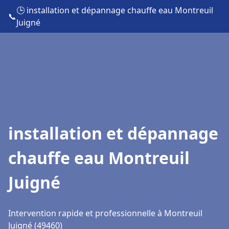
🕒 installation et dépannage chauffe eau Montreuil
📞
Juigné
installation et dépannage
chauffe eau Montreuil
Juigné
Intervention rapide et professionnelle à Montreuil
Juigné (49460)