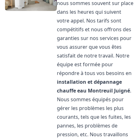
nous sommes souvent sur place
dans les heures qui suivent
votre appel. Nos tarifs sont
compétitifs et nous offrons des
garanties sur nos services pour
vous assurer que vous êtes
satisfait de notre travail. Notre
équipe est formée pour
répondre à tous vos besoins en
installation et dépannage
chauffe eau
Montreuil Juigné
.
Nous sommes équipés pour
gérer les problèmes les plus
courants, tels que les fuites, les
pannes, les problèmes de
pression, etc. Nous travaillons