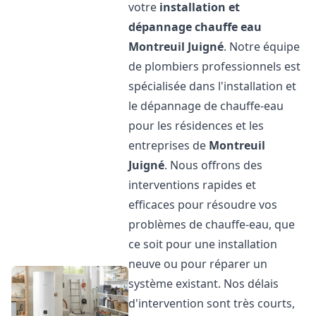
votre
installation et
dépannage chauffe eau
Montreuil Juigné
. Notre équipe
de plombiers professionnels est
spécialisée dans l'installation et
le dépannage de chauffe-eau
pour les résidences et les
entreprises de
Montreuil
Juigné
. Nous offrons des
interventions rapides et
efficaces pour résoudre vos
problèmes de chauffe-eau, que
ce soit pour une installation
neuve ou pour réparer un
système existant. Nos délais
d'intervention sont très courts,