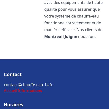
avec des équipements de haute
qualité pour vous assurer que
votre système de chauffe-eau
fonctionne correctement et de
manière efficace. Nos clients de
Montreuil Juigné
nous font
Contact
contact@chauffe-eau-14.fr
Accueil
Informations
Horaires