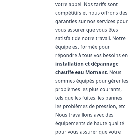
votre appel. Nos tarifs sont
compétitifs et nous offrons des
garanties sur nos services pour
vous assurer que vous êtes
satisfait de notre travail. Notre
équipe est formée pour
répondre à tous vos besoins en
installation et dépannage
chauffe eau
Mornant
. Nous
sommes équipés pour gérer les
problèmes les plus courants,
tels que les fuites, les pannes,
les problèmes de pression, etc.
Nous travaillons avec des
équipements de haute qualité
pour vous assurer que votre