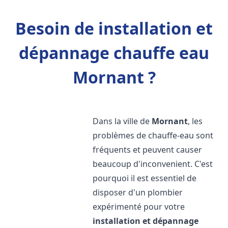
Besoin de installation et
dépannage chauffe eau
Mornant ?
Dans la ville de
Mornant
, les
problèmes de chauffe-eau sont
fréquents et peuvent causer
beaucoup d'inconvenient. C'est
pourquoi il est essentiel de
disposer d'un plombier
expérimenté pour votre
installation et dépannage