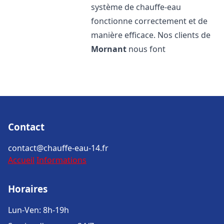
système de chauffe-eau
fonctionne correctement et de
manière efficace. Nos clients de
Mornant
nous font
Contact
contact@chauffe-eau-14.fr
Accueil
Informations
Horaires
Lun-Ven: 8h-19h