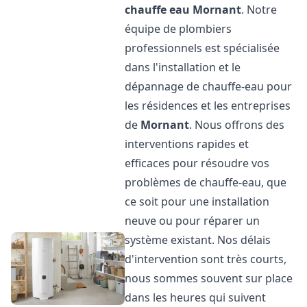
chauffe eau
Mornant
. Notre
équipe de plombiers
professionnels est spécialisée
dans l'installation et le
dépannage de chauffe-eau pour
les résidences et les entreprises
de
Mornant
. Nous offrons des
interventions rapides et
efficaces pour résoudre vos
problèmes de chauffe-eau, que
ce soit pour une installation
neuve ou pour réparer un
système existant. Nos délais
d'intervention sont très courts,
nous sommes souvent sur place
dans les heures qui suivent