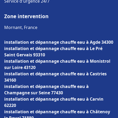
Service d'urgence 24/7
Zone intervention
Mornant, France
installation et dépannage chauffe eau à Agde 34300
installation et dépannage chauffe eau à Le Pré
Saint Gervais 93310
installation et dépannage chauffe eau à Monistrol
sur Loire 43120
installation et dépannage chauffe eau à Castries
34160
installation et dépannage chauffe eau à
Champagne sur Seine 77430
installation et dépannage chauffe eau à Carvin
62220
installation et dépannage chauffe eau à Châtenoy