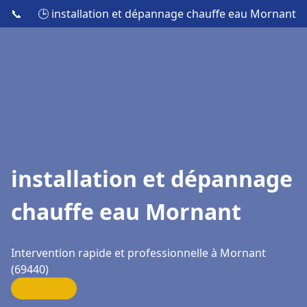
📞
🕒 installation et dépannage chauffe eau Mornant
installation et dépannage
chauffe eau Mornant
Intervention rapide et professionnelle à Mornant
(69440)