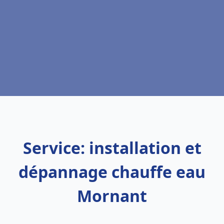
Service: installation et
dépannage chauffe eau
Mornant