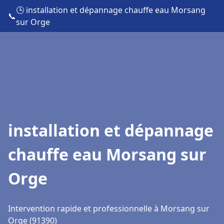
🕒 installation et dépannage chauffe eau Morsang
📞
sur Orge
installation et dépannage
chauffe eau Morsang sur
Orge
Intervention rapide et professionnelle à Morsang sur
Orge (91390)