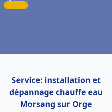
Service: installation et
dépannage chauffe eau
Morsang sur Orge