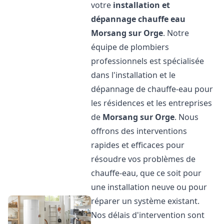
votre
installation et
dépannage chauffe eau
Morsang sur Orge
. Notre
équipe de plombiers
professionnels est spécialisée
dans l'installation et le
dépannage de chauffe-eau pour
les résidences et les entreprises
de
Morsang sur Orge
. Nous
offrons des interventions
rapides et efficaces pour
résoudre vos problèmes de
chauffe-eau, que ce soit pour
une installation neuve ou pour
réparer un système existant.
Nos délais d'intervention sont