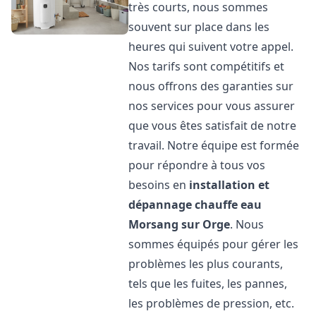
très courts, nous sommes
souvent sur place dans les
heures qui suivent votre appel.
Nos tarifs sont compétitifs et
nous offrons des garanties sur
nos services pour vous assurer
que vous êtes satisfait de notre
travail. Notre équipe est formée
pour répondre à tous vos
besoins en
installation et
dépannage chauffe eau
Morsang sur Orge
. Nous
sommes équipés pour gérer les
problèmes les plus courants,
tels que les fuites, les pannes,
les problèmes de pression, etc.