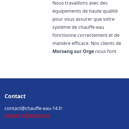
Nous travaillons avec des
équipements de haute qualité
pour vous assurer que votre
système de chauffe-eau
fonctionne correctement et de
manière efficace. Nos clients de
Morsang sur Orge
nous font
Contact
contact@chauffe-eau-14.fr
Accueil
Informations