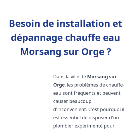
Besoin de installation et
dépannage chauffe eau
Morsang sur Orge ?
Dans la ville de
Morsang sur
Orge
, les problèmes de chauffe-
eau sont fréquents et peuvent
causer beaucoup
d'inconvenient. C'est pourquoi il
est essentiel de disposer d'un
plombier expérimenté pour