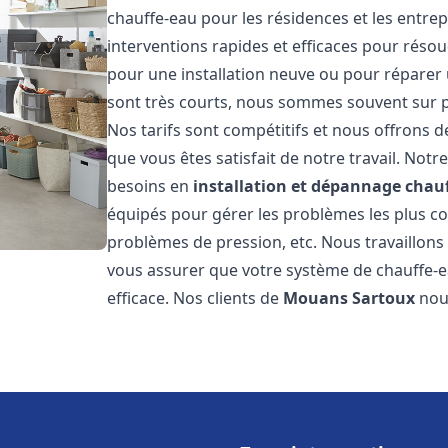
chauffe-eau pour les résidences et les entre
interventions rapides et efficaces pour réso
pour une installation neuve ou pour réparer 
sont très courts, nous sommes souvent sur pl
Nos tarifs sont compétitifs et nous offrons 
que vous êtes satisfait de notre travail. No
besoins en
installation et dépannage chau
équipés pour gérer les problèmes les plus cour
problèmes de pression, etc. Nous travaillon
vous assurer que votre système de chauffe-
efficace. Nos clients de
Mouans Sartoux
nou