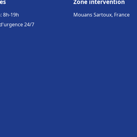
es
Zone intervention
: 8h-19h
Mouans Sartoux, France
 d'urgence 24/7