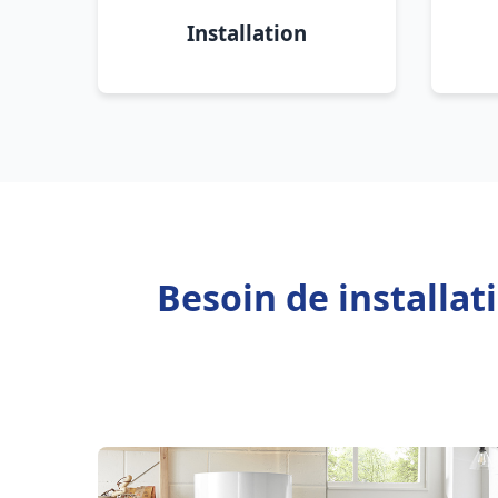
Installation
Besoin de installa