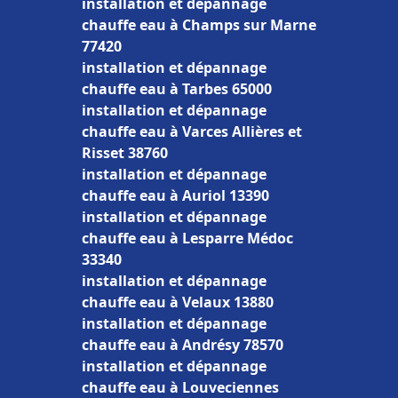
installation et dépannage
chauffe eau à Champs sur Marne
77420
installation et dépannage
chauffe eau à Tarbes 65000
installation et dépannage
chauffe eau à Varces Allières et
Risset 38760
installation et dépannage
chauffe eau à Auriol 13390
installation et dépannage
chauffe eau à Lesparre Médoc
33340
installation et dépannage
chauffe eau à Velaux 13880
installation et dépannage
chauffe eau à Andrésy 78570
installation et dépannage
chauffe eau à Louveciennes