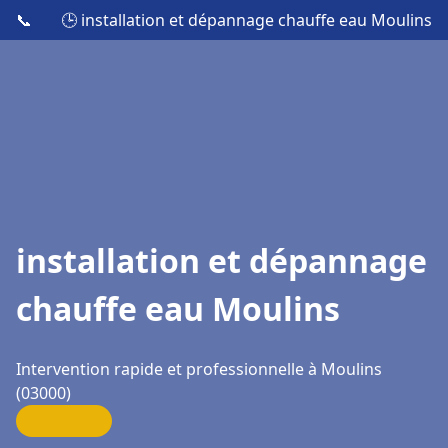
📞
🕒 installation et dépannage chauffe eau Moulins
installation et dépannage
chauffe eau Moulins
Intervention rapide et professionnelle à Moulins
(03000)