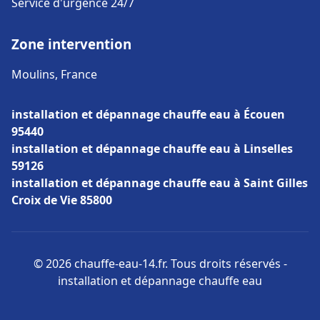
Service d'urgence 24/7
Zone intervention
Moulins, France
installation et dépannage chauffe eau à Écouen
95440
installation et dépannage chauffe eau à Linselles
59126
installation et dépannage chauffe eau à Saint Gilles
Croix de Vie 85800
© 2026 chauffe-eau-14.fr. Tous droits réservés -
installation et dépannage chauffe eau