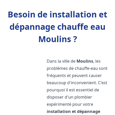
Besoin de installation et
dépannage chauffe eau
Moulins ?
Dans la ville de
Moulins
, les
problèmes de chauffe-eau sont
fréquents et peuvent causer
beaucoup d'inconvenient. C'est
pourquoi il est essentiel de
disposer d'un plombier
expérimenté pour votre
installation et dépannage