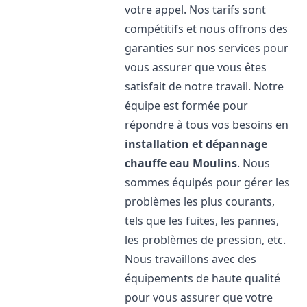
votre appel. Nos tarifs sont
compétitifs et nous offrons des
garanties sur nos services pour
vous assurer que vous êtes
satisfait de notre travail. Notre
équipe est formée pour
répondre à tous vos besoins en
installation et dépannage
chauffe eau
Moulins
. Nous
sommes équipés pour gérer les
problèmes les plus courants,
tels que les fuites, les pannes,
les problèmes de pression, etc.
Nous travaillons avec des
équipements de haute qualité
pour vous assurer que votre