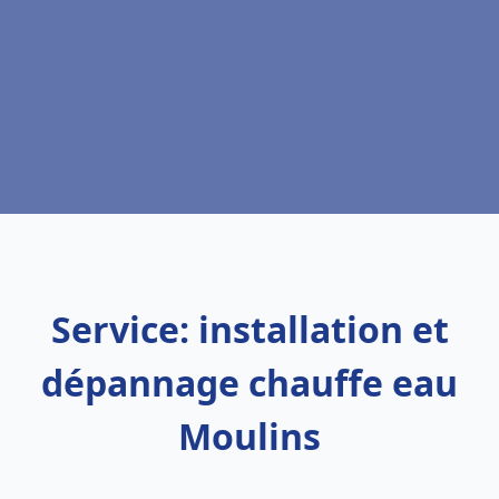
Service: installation et
dépannage chauffe eau
Moulins