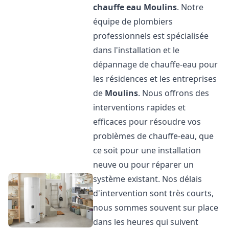
chauffe eau
Moulins
. Notre
équipe de plombiers
professionnels est spécialisée
dans l'installation et le
dépannage de chauffe-eau pour
les résidences et les entreprises
de
Moulins
. Nous offrons des
interventions rapides et
efficaces pour résoudre vos
problèmes de chauffe-eau, que
ce soit pour une installation
neuve ou pour réparer un
système existant. Nos délais
d'intervention sont très courts,
nous sommes souvent sur place
dans les heures qui suivent