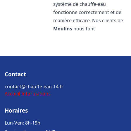
système de chauffe-eau
fonctionne correctement et de
manière efficace. Nos clients de
Moulins
nous font
Contact
contact@chauffe-eau-14.fr
Accueil
Informations
Horaires
Lun-Ven: 8h-19h